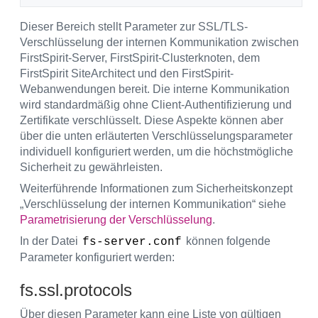
Dieser Bereich stellt Parameter zur SSL/TLS-
Verschlüsselung der internen Kommunikation zwischen
FirstSpirit-Server, FirstSpirit-Clusterknoten, dem
FirstSpirit SiteArchitect und den FirstSpirit-
Webanwendungen bereit. Die interne Kommunikation
wird standardmäßig ohne Client-Authentifizierung und
Zertifikate verschlüsselt. Diese Aspekte können aber
über die unten erläuterten Verschlüsselungsparameter
individuell konfiguriert werden, um die höchstmögliche
Sicherheit zu gewährleisten.
Weiterführende Informationen zum Sicherheitskonzept
„Verschlüsselung der internen Kommunikation“ siehe
Parametrisierung der Verschlüsselung
.
In der Datei
können folgende
fs-server.conf
Parameter konfiguriert werden:
fs.ssl.protocols
Über diesen Parameter kann eine Liste von gültigen