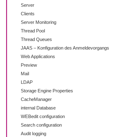
Server
Clients
Server Monitoring
Thread Pool
Thread Queues
JAAS – Konfiguration des Anmeldevorgangs
Web Applications
Preview
Mail
LDAP
Storage Engine Properties
CacheManager
internal Database
WEBedit configuration
Search configuration
Audit logging