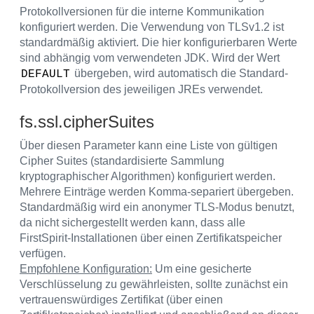
Protokollversionen für die interne Kommunikation
konfiguriert werden. Die Verwendung von TLSv1.2 ist
standardmäßig aktiviert. Die hier konfigurierbaren Werte
sind abhängig vom verwendeten JDK. Wird der Wert
übergeben, wird automatisch die Standard-
DEFAULT
Protokollversion des jeweiligen JREs verwendet.
fs.ssl.cipherSuites
Über diesen Parameter kann eine Liste von gültigen
Cipher Suites (standardisierte Sammlung
kryptographischer Algorithmen) konfiguriert werden.
Mehrere Einträge werden Komma-separiert übergeben.
Standardmäßig wird ein anonymer TLS-Modus benutzt,
da nicht sichergestellt werden kann, dass alle
FirstSpirit-Installationen über einen Zertifikatspeicher
verfügen.
Empfohlene Konfiguration:
Um eine gesicherte
Verschlüsselung zu gewährleisten, sollte zunächst ein
vertrauenswürdiges Zertifikat (über einen