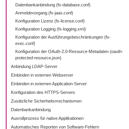
Datenbankanbindung (fs-database.conf)
Anmeldevorgang (fs-jaas.conf)
Konfiguration Lizenz (fs-license.conf)
Konfiguration Logging (fs-logging.xml)
Konfiguration der Ausführungsbeschränkungen (fs-
exec.conf)
Konfiguration der OAuth-2.0-Resource-Metadaten (oauth-
protected-resource.json)
Anbindung LDAP-Server
Einbinden in externen Webserver
Einbinden in externen Application-Server
Konfiguration des HTTPS-Servers
Zusätzliche Sicherheitsmechanismen
Datenbankanbindung
Ausrollprozess für native Applikationen
Automatisches Reporten von Software-Fehlern