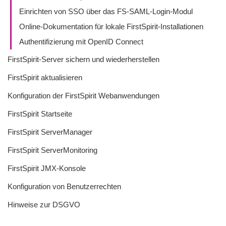
Einrichten von SSO über das FS-SAML-Login-Modul
Online-Dokumentation für lokale FirstSpirit-Installationen
Authentifizierung mit OpenID Connect
FirstSpirit-Server sichern und wiederherstellen
FirstSpirit aktualisieren
Konfiguration der FirstSpirit Webanwendungen
FirstSpirit Startseite
FirstSpirit ServerManager
FirstSpirit ServerMonitoring
FirstSpirit JMX-Konsole
Konfiguration von Benutzerrechten
Hinweise zur DSGVO