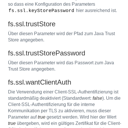
so dass eine Konfiguration des Parameters
hier ausreichend ist.
fs.ssl.keyStorePassword
fs.ssl.trustStore
Über diesen Parameter wird der Pfad zum Java Trust
Store angegeben.
fs.ssl.trustStorePassword
Über diesen Parameter wird das Passwort zum Java
Trust Store angegeben.
fs.ssl.wantClientAuth
Die Verwendung einer Client-SSL-Authentifizierung ist
standardmäßig deaktiviert (Standardwert:
false
). Um die
Client-SSL-Authentifizierung für die interne
Kommunikation per TLS zu aktivieren, muss dieser
Parameter auf
true
gesetzt werden. Wird hier der Wert
true
übergeben, wird ein gültiges Zertifikat für die Client-