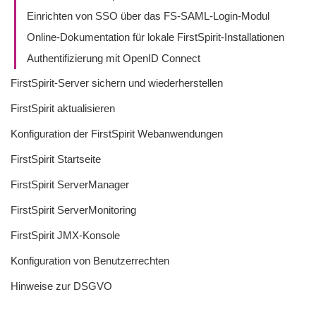
Einrichten von SSO über das FS-SAML-Login-Modul
Online-Dokumentation für lokale FirstSpirit-Installationen
Authentifizierung mit OpenID Connect
FirstSpirit-Server sichern und wiederherstellen
FirstSpirit aktualisieren
Konfiguration der FirstSpirit Webanwendungen
FirstSpirit Startseite
FirstSpirit ServerManager
FirstSpirit ServerMonitoring
FirstSpirit JMX-Konsole
Konfiguration von Benutzerrechten
Hinweise zur DSGVO