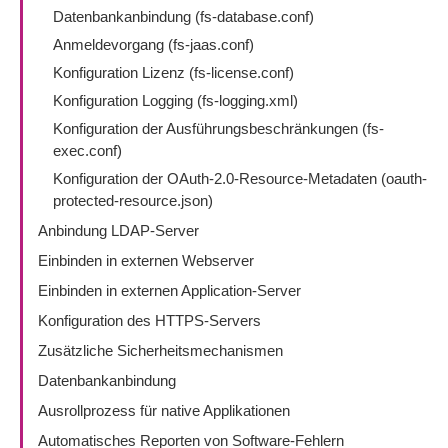
Datenbankanbindung (fs-database.conf)
Anmeldevorgang (fs-jaas.conf)
Konfiguration Lizenz (fs-license.conf)
Konfiguration Logging (fs-logging.xml)
Konfiguration der Ausführungsbeschränkungen (fs-
exec.conf)
Konfiguration der OAuth-2.0-Resource-Metadaten (oauth-
protected-resource.json)
Anbindung LDAP-Server
Einbinden in externen Webserver
Einbinden in externen Application-Server
Konfiguration des HTTPS-Servers
Zusätzliche Sicherheitsmechanismen
Datenbankanbindung
Ausrollprozess für native Applikationen
Automatisches Reporten von Software-Fehlern