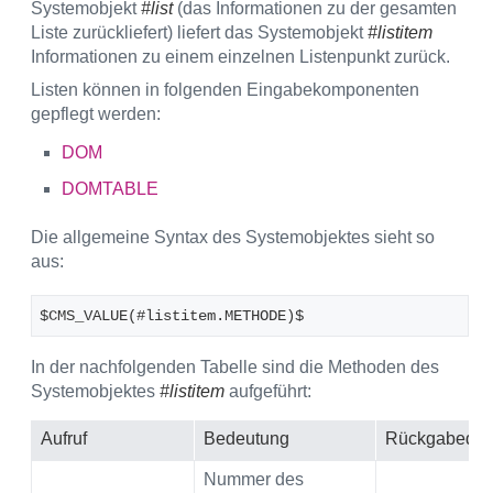
Systemobjekt
#list
(das Informationen zu der gesamten
Liste zurückliefert) liefert das Systemobjekt
#listitem
Informationen zu einem einzelnen Listenpunkt zurück.
Listen können in folgenden Eingabekomponenten
gepflegt werden:
DOM
DOMTABLE
Die allgemeine Syntax des Systemobjektes sieht so
aus:
$CMS_VALUE(#listitem.METHODE)$
In der nachfolgenden Tabelle sind die Methoden des
Systemobjektes
#listitem
aufgeführt:
Aufruf
Bedeutung
Rückgabedat
Nummer des