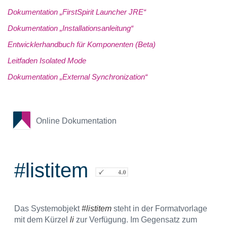
Dokumentation „FirstSpirit Launcher JRE“
Dokumentation „Installationsanleitung“
Entwicklerhandbuch für Komponenten (Beta)
Leitfaden Isolated Mode
Dokumentation „External Synchronization“
Online Dokumentation
#listitem
Das Systemobjekt
#listitem
steht in der Formatvorlage
mit dem Kürzel
li
zur Verfügung. Im Gegensatz zum