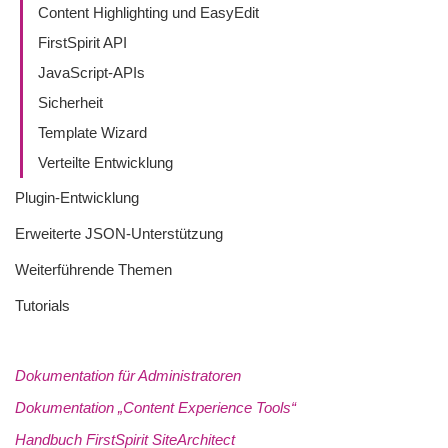
Content Highlighting und EasyEdit
FirstSpirit API
JavaScript-APIs
Sicherheit
Template Wizard
Verteilte Entwicklung
Plugin-Entwicklung
Erweiterte JSON-Unterstützung
Weiterführende Themen
Tutorials
Dokumentation für Administratoren
Dokumentation „Content Experience Tools“
Handbuch FirstSpirit SiteArchitect