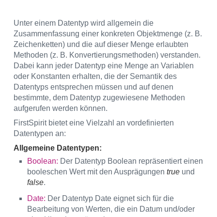
Unter einem Datentyp wird allgemein die
Zusammenfassung einer konkreten Objektmenge (z. B.
Zeichenketten) und die auf dieser Menge erlaubten
Methoden (z. B. Konvertierungsmethoden) verstanden.
Dabei kann jeder Datentyp eine Menge an Variablen
oder Konstanten erhalten, die der Semantik des
Datentyps entsprechen müssen und auf denen
bestimmte, dem Datentyp zugewiesene Methoden
aufgerufen werden können.
FirstSpirit bietet eine Vielzahl an vordefinierten
Datentypen an:
Allgemeine Datentypen:
Boolean:
Der Datentyp Boolean repräsentiert einen
booleschen Wert mit den Ausprägungen
true
und
false
.
Date:
Der Datentyp Date eignet sich für die
Bearbeitung von Werten, die ein Datum und/oder