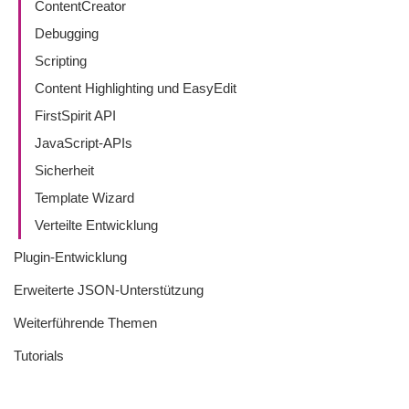
ContentCreator
Debugging
Scripting
Content Highlighting und EasyEdit
FirstSpirit API
JavaScript-APIs
Sicherheit
Template Wizard
Verteilte Entwicklung
Plugin-Entwicklung
Erweiterte JSON-Unterstützung
Weiterführende Themen
Tutorials