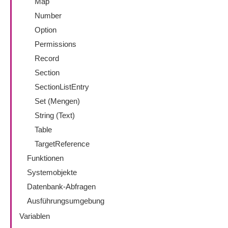
Map
Number
Option
Permissions
Record
Section
SectionListEntry
Set (Mengen)
String (Text)
Table
TargetReference
Funktionen
Systemobjekte
Datenbank-Abfragen
Ausführungsumgebung
Variablen