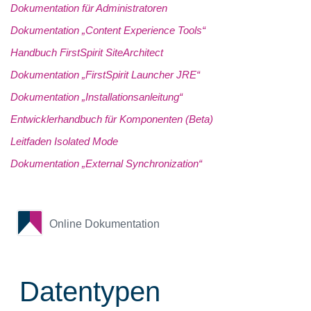
Dokumentation für Administratoren
Dokumentation „Content Experience Tools“
Handbuch FirstSpirit SiteArchitect
Dokumentation „FirstSpirit Launcher JRE“
Dokumentation „Installationsanleitung“
Entwicklerhandbuch für Komponenten (Beta)
Leitfaden Isolated Mode
Dokumentation „External Synchronization“
Online Dokumentation
Datentypen