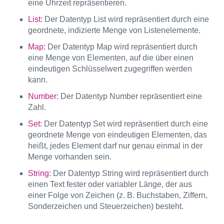
eine Uhrzeit repräsentieren.
List:
Der Datentyp List wird repräsentiert durch eine
geordnete, indizierte Menge von Listenelemente.
Map:
Der Datentyp Map wird repräsentiert durch
eine Menge von Elementen, auf die über einen
eindeutigen Schlüsselwert zugegriffen werden
kann.
Number:
Der Datentyp Number repräsentiert eine
Zahl.
Set:
Der Datentyp Set wird repräsentiert durch eine
geordnete Menge von eindeutigen Elementen, das
heißt, jedes Element darf nur genau einmal in der
Menge vorhanden sein.
String:
Der Datentyp String wird repräsentiert durch
einen Text fester oder variabler Länge, der aus
einer Folge von Zeichen (z. B. Buchstaben, Ziffern,
Sonderzeichen und Steuerzeichen) besteht.