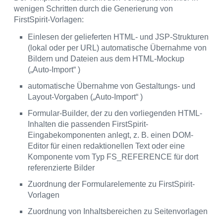
wenigen Schritten durch die Generierung von
FirstSpirit-Vorlagen:
Einlesen der gelieferten HTML- und JSP-Strukturen
(lokal oder per URL) automatische Übernahme von
Bildern und Dateien aus dem HTML-Mockup
(„Auto-Import“ )
automatische Übernahme von Gestaltungs- und
Layout-Vorgaben („Auto-Import“ )
Formular-Builder, der zu den vorliegenden HTML-
Inhalten die passenden FirstSpirit-
Eingabekomponenten anlegt, z. B. einen DOM-
Editor für einen redaktionellen Text oder eine
Komponente vom Typ FS_REFERENCE für dort
referenzierte Bilder
Zuordnung der Formularelemente zu FirstSpirit-
Vorlagen
Zuordnung von Inhaltsbereichen zu Seitenvorlagen