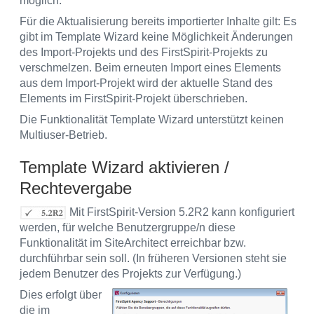
möglich.
Für die Aktualisierung bereits importierter Inhalte gilt: Es
gibt im Template Wizard keine Möglichkeit Änderungen
des Import-Projekts und des FirstSpirit-Projekts zu
verschmelzen. Beim erneuten Import eines Elements
aus dem Import-Projekt wird der aktuelle Stand des
Elements im FirstSpirit-Projekt überschrieben.
Die Funktionalität Template Wizard unterstützt keinen
Multiuser-Betrieb.
Template Wizard aktivieren /
Rechtevergabe
Mit FirstSpirit-Version 5.2R2 kann konfiguriert
werden, für welche Benutzergruppe/n diese
Funktionalität im SiteArchitect erreichbar bzw.
durchführbar sein soll. (In früheren Versionen steht sie
jedem Benutzer des Projekts zur Verfügung.)
Dies erfolgt über
die im