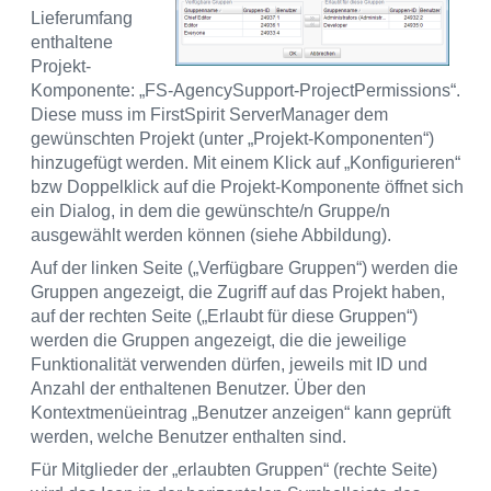
Lieferumfang
enthaltene
Projekt-
Komponente: „FS-AgencySupport-ProjectPermissions“.
Diese muss im FirstSpirit ServerManager dem
gewünschten Projekt (unter „Projekt-Komponenten“)
hinzugefügt werden. Mit einem Klick auf „Konfigurieren“
bzw Doppelklick auf die Projekt-Komponente öffnet sich
ein Dialog, in dem die gewünschte/n Gruppe/n
ausgewählt werden können (siehe Abbildung).
Auf der linken Seite („Verfügbare Gruppen“) werden die
Gruppen angezeigt, die Zugriff auf das Projekt haben,
auf der rechten Seite („Erlaubt für diese Gruppen“)
werden die Gruppen angezeigt, die die jeweilige
Funktionalität verwenden dürfen, jeweils mit ID und
Anzahl der enthaltenen Benutzer. Über den
Kontextmenüeintrag „Benutzer anzeigen“ kann geprüft
werden, welche Benutzer enthalten sind.
Für Mitglieder der „erlaubten Gruppen“ (rechte Seite)