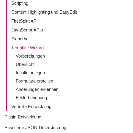
Scripting
Content Highlighting und EasyEdit
FirstSpirit API
JavaScript-APIs
Sicherheit
Template Wizard
Vorbereitungen
Übersicht
Inhalte anlegen
Formulare erstellen
Änderungen erkennen
Fehlerbehebung
Verteilte Entwicklung
Plugin-Entwicklung
Erweiterte JSON-Unterstützung