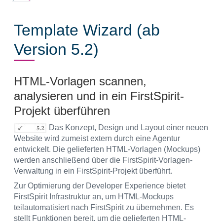
Template Wizard (ab
Version 5.2)
HTML-Vorlagen scannen,
analysieren und in ein FirstSpirit-
Projekt überführen
Das Konzept, Design und Layout einer neuen
Website wird zumeist extern durch eine Agentur
entwickelt. Die gelieferten HTML-Vorlagen (Mockups)
werden anschließend über die FirstSpirit-Vorlagen-
Verwaltung in ein FirstSpirit-Projekt überführt.
Zur Optimierung der Developer Experience bietet
FirstSpirit Infrastruktur an, um HTML-Mockups
teilautomatisiert nach FirstSpirit zu übernehmen. Es
stellt Funktionen bereit, um die gelieferten HTML-