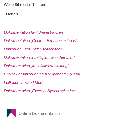
Weiterführende Themen
Tutorials
Dokumentation für Administratoren
Dokumentation „Content Experience Tools“
Handbuch FirstSpirit SiteArchitect
Dokumentation „FirstSpirit Launcher JRE“
Dokumentation „Installationsanleitung“
Entwicklerhandbuch für Komponenten (Beta)
Leitfaden Isolated Mode
Dokumentation „External Synchronization“
Online Dokumentation