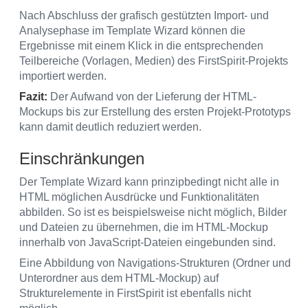
Nach Abschluss der grafisch gestützten Import- und
Analysephase im Template Wizard können die
Ergebnisse mit einem Klick in die entsprechenden
Teilbereiche (Vorlagen, Medien) des FirstSpirit-Projekts
importiert werden.
Fazit:
Der Aufwand von der Lieferung der HTML-
Mockups bis zur Erstellung des ersten Projekt-Prototyps
kann damit deutlich reduziert werden.
Einschränkungen
Der Template Wizard kann prinzipbedingt nicht alle in
HTML möglichen Ausdrücke und Funktionalitäten
abbilden. So ist es beispielsweise nicht möglich, Bilder
und Dateien zu übernehmen, die im HTML-Mockup
innerhalb von JavaScript-Dateien eingebunden sind.
Eine Abbildung von Navigations-Strukturen (Ordner und
Unterordner aus dem HTML-Mockup) auf
Strukturelemente in FirstSpirit ist ebenfalls nicht