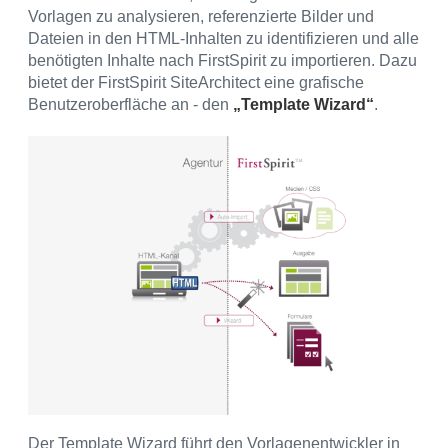
Vorlagen zu analysieren, referenzierte Bilder und
Dateien in den HTML-Inhalten zu identifizieren und alle
benötigten Inhalte nach FirstSpirit zu importieren. Dazu
bietet der FirstSpirit SiteArchitect eine grafische
Benutzeroberfläche an - den
„Template Wizard“
.
Der Template Wizard führt den Vorlagenentwickler in