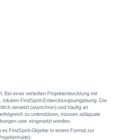
. Bei einer verteilten Projektentwicklung mit
, lokalen FirstSpirit-Entwicklungsumgebung. Die
tlich versetzt (asynchron) und häufig an
erfolgreich zu unterstützen, müssen adäquate
ebungen usw. eingesetzt werden.
 es FirstSpirit-Objekte in einem Format zur
rojektinhalte):