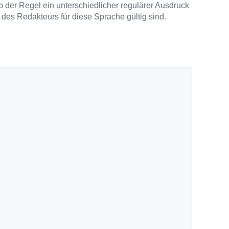
 der Regel ein unterschiedlicher regulärer Ausdruck
be des Redakteurs für diese Sprache gültig sind.