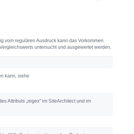
ngig vom regulären Ausdruck kann das Vorkommen
Vergleichswerts untersucht und ausgewertet werden.
en kann, siehe
 Attributs „regex“ im SiteArchitect und im