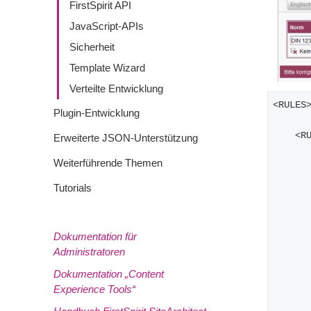
FirstSpirit API
JavaScript-APIs
Sicherheit
Template Wizard
Verteilte Entwicklung
<RULES
Plugin-Entwicklung
    
Erweiterte JSON-Unterstützung
Weiterführende Themen
Tutorials
Dokumentation für
Administratoren
Dokumentation „Content
Experience Tools“