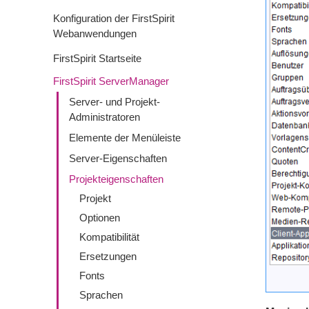
Konfiguration der FirstSpirit
Webanwendungen
FirstSpirit Startseite
FirstSpirit ServerManager
Server- und Projekt-
Administratoren
Elemente der Menüleiste
Server-Eigenschaften
Projekteigenschaften
Projekt
Optionen
Kompatibilität
Ersetzungen
Fonts
Sprachen