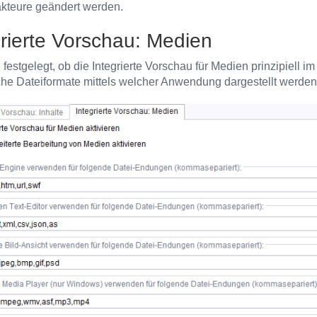
kteure geändert werden.
grierte Vorschau: Medien
 festgelegt, ob die Integrierte Vorschau für Medien prinzipiell 
he Dateiformate mittels welcher Anwendung dargestellt werden 