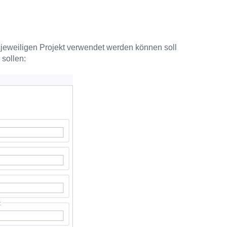
im jeweiligen Projekt verwendet werden können soll
sollen: