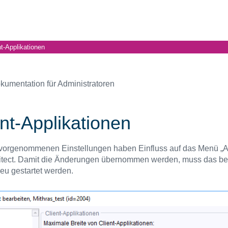
nt-Applikationen
kumentation für Administratoren
ent-Applikationen
 vorgenommenen Einstellungen haben Einfluss auf das Menü „A
itect. Damit die Änderungen übernommen werden, muss das be
neu gestartet werden.