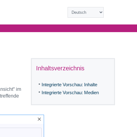
Inhaltsverzeichnis
•
Integrierte Vorschau: Inhalte
nsicht“ im
•
Integrierte Vorschau: Medien
treffende