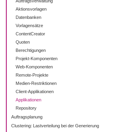
Auftragsverwaltung
Aktionsvorlagen
Datenbanken
Vorlagensätze
ContentCreator
Quoten
Berechtigungen
Projekt-Komponenten
Web-Komponenten
Remote-Projekte
Medien-Restriktionen
Client-Applikationen
Applikationen
Repository
Auftragsplanung
Clustering: Lastverteilung bei der Generierung