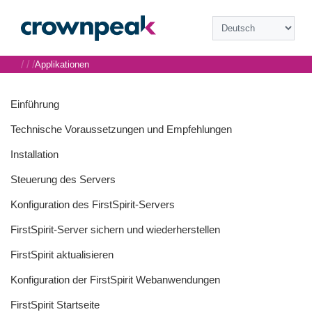
/
/
/
Applikationen
Einführung
Technische Voraussetzungen und Empfehlungen
Installation
Steuerung des Servers
Konfiguration des FirstSpirit-Servers
FirstSpirit-Server sichern und wiederherstellen
FirstSpirit aktualisieren
Konfiguration der FirstSpirit Webanwendungen
FirstSpirit Startseite