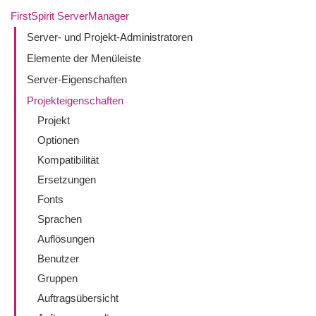
FirstSpirit ServerManager
Server- und Projekt-Administratoren
Elemente der Menüleiste
Server-Eigenschaften
Projekteigenschaften
Projekt
Optionen
Kompatibilität
Ersetzungen
Fonts
Sprachen
Auflösungen
Benutzer
Gruppen
Auftragsübersicht