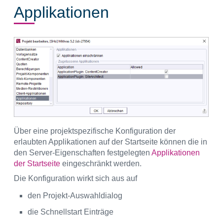
Applikationen
Über eine projektspezifische Konfiguration der
erlaubten Applikationen auf der Startseite können die in
den Server-Eigenschaften festgelegten
Applikationen
der Startseite
eingeschränkt werden.
Die Konfiguration wirkt sich aus auf
den Projekt-Auswahldialog
die Schnellstart Einträge