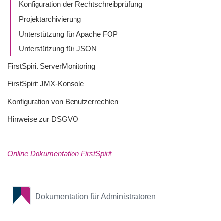
Konfiguration der Rechtschreibprüfung
Projektarchivierung
Unterstützung für Apache FOP
Unterstützung für JSON
FirstSpirit ServerMonitoring
FirstSpirit JMX-Konsole
Konfiguration von Benutzerrechten
Hinweise zur DSGVO
Online Dokumentation FirstSpirit
Dokumentation für Administratoren