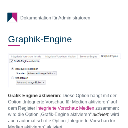
Dokumentation für Administratoren
Graphik-Engine
Grafik-Engine aktivieren:
Diese Option hängt mit der
Option „Integrierte Vorschau für Medien aktivieren“ auf
dem Register
Integrierte Vorschau: Medien
zusammen:
wird die Option „Grafik-Engine aktivieren“
aktiviert
, wird
auch automatisch die Option „Integrierte Vorschau für
Medien aktivieren“ aktiviert.