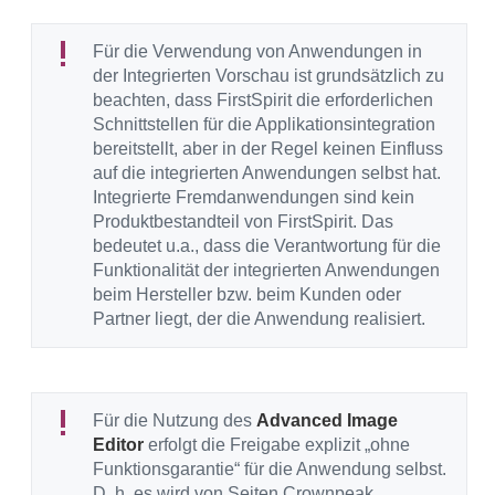
Für die Verwendung von Anwendungen in
der Integrierten Vorschau ist grundsätzlich zu
beachten, dass FirstSpirit die erforderlichen
Schnittstellen für die Applikationsintegration
bereitstellt, aber in der Regel keinen Einfluss
auf die integrierten Anwendungen selbst hat.
Integrierte Fremdanwendungen sind kein
Produktbestandteil von FirstSpirit. Das
bedeutet u.a., dass die Verantwortung für die
Funktionalität der integrierten Anwendungen
beim Hersteller bzw. beim Kunden oder
Partner liegt, der die Anwendung realisiert.
Für die Nutzung des
Advanced Image
Editor
erfolgt die Freigabe explizit „ohne
Funktionsgarantie“ für die Anwendung selbst.
D. h. es wird von Seiten Crownpeak