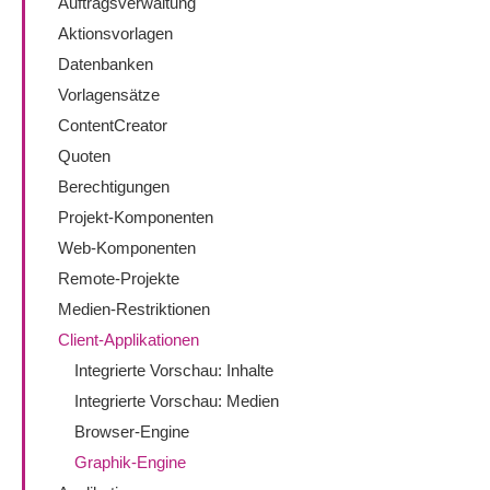
Auftragsverwaltung
Aktionsvorlagen
Datenbanken
Vorlagensätze
ContentCreator
Quoten
Berechtigungen
Projekt-Komponenten
Web-Komponenten
Remote-Projekte
Medien-Restriktionen
Client-Applikationen
Integrierte Vorschau: Inhalte
Integrierte Vorschau: Medien
Browser-Engine
Graphik-Engine