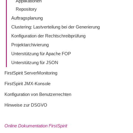
Applikationen
Repository
Auftragsplanung
Clustering: Lastverteilung bei der Generierung
Konfiguration der Rechtschreibprüfung
Projektarchivierung
Unterstützung für Apache FOP
Unterstützung für JSON
FirstSpirit ServerMonitoring
FirstSpirit JMX-Konsole
Konfiguration von Benutzerrechten
Hinweise zur DSGVO
Online Dokumentation FirstSpirit