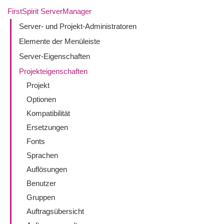
FirstSpirit ServerManager
Server- und Projekt-Administratoren
Elemente der Menüleiste
Server-Eigenschaften
Projekteigenschaften
Projekt
Optionen
Kompatibilität
Ersetzungen
Fonts
Sprachen
Auflösungen
Benutzer
Gruppen
Auftragsübersicht