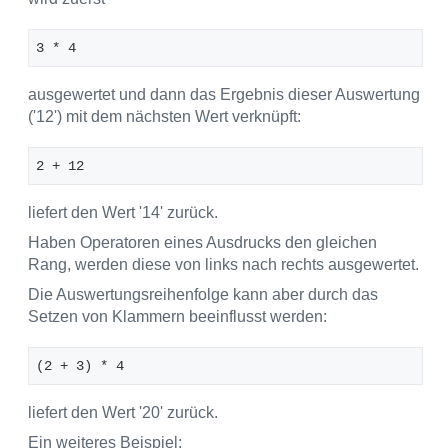
3 * 4
ausgewertet und dann das Ergebnis dieser Auswertung
('12') mit dem nächsten Wert verknüpft:
2 + 12
liefert den Wert '14' zurück.
Haben Operatoren eines Ausdrucks den gleichen
Rang, werden diese von links nach rechts ausgewertet.
Die Auswertungsreihenfolge kann aber durch das
Setzen von Klammern beeinflusst werden:
(2 + 3) * 4
liefert den Wert '20' zurück.
Ein weiteres Beispiel: