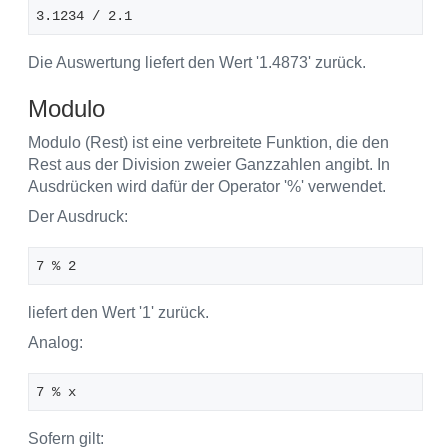
3.1234 / 2.1
Die Auswertung liefert den Wert '1.4873' zurück.
Modulo
Modulo (Rest) ist eine verbreitete Funktion, die den
Rest aus der Division zweier Ganzzahlen angibt. In
Ausdrücken wird dafür der Operator '%' verwendet.
Der Ausdruck:
7 % 2 
liefert den Wert '1' zurück.
Analog:
7 % x
Sofern gilt: