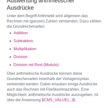
Auswertung arithmetischer
Ausdrücke
Unter dem Begriff Arithmetik wird allgemein das
Rechnen mit (ganzen) Zahlen verstanden. Dazu zählen
die Grundrechenarten:
Addition
Subtraktion
Multiplikation
Division
Division mit Rest (Modulo)
Über arithmetische Ausdrücke können diese
Grundrechenarten innerhalb der Vorlagensyntax
verwendet werden. Dabei erlauben einige Ausdrücke
auch das Rechnen mit Fließkommazahlen. Eine
Möglichkeit, arithmetische Ausdrücke auszugeben, ist
über die Anweisung
$CMS_VALUE(...)$
.