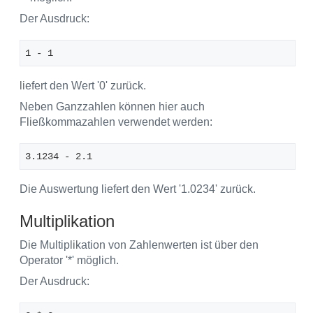
Der Ausdruck:
1 - 1 
liefert den Wert '0' zurück.
Neben Ganzzahlen können hier auch
Fließkommazahlen verwendet werden:
3.1234 - 2.1
Die Auswertung liefert den Wert '1.0234' zurück.
Multiplikation
Die Multiplikation von Zahlenwerten ist über den
Operator '*' möglich.
Der Ausdruck: