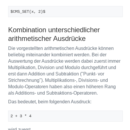
$CMS_SET(x, 2)$
Kombination unterschiedlicher
arithmetischer Ausdrücke
Die vorgestellten arithmetischen Ausdrücke können
beliebig miteinander kombiniert werden. Bei der
Auswertung der Ausdrücke werden dabei zuerst immer
Multiplikation, Division und Modulo durchgeführt und
erst dann Addition und Subtraktion ("Punkt- vor
Strichrechnung"). Multiplikations-, Divisions- und
Modulo-Operatoren haben also einen höheren Rang
als Additions- und Subtraktions-Operatoren.
Das bedeutet, beim folgenden Ausdruck:
2 + 3 * 4
wird zuerst