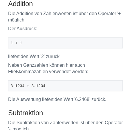
Addition
Die Addition von Zahlenwerten ist über den Operator '+'
möglich.
Der Ausdruck:
1 + 1 
liefert den Wert '2' zurück.
Neben Ganzzahlen können hier auch
Fließkommazahlen verwendet werden:
3.1234 + 3.1234
Die Auswertung liefert den Wert '6.2468' zurück.
Subtraktion
Die Subtraktion von Zahlenwerten ist über den Operator
'-' möglich.