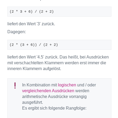
(2 * 3 + 6) / (2 + 2) 
liefert den Wert '3' zurück.
Dagegen:
(2 * (3 + 6)) / (2 + 2)
liefert den Wert '4.5' zurück. Das heißt, bei Ausdrücken
mit verschachtelten Klammern werden erst immer die
inneren Klammern aufgelöst.
In Kombination mit
logischen
und / oder
vergleichenden Ausdrücken
werden
arithmetische Ausdrücke vorrangig
ausgeführt.
Es ergibt sich folgende Rangfolge: