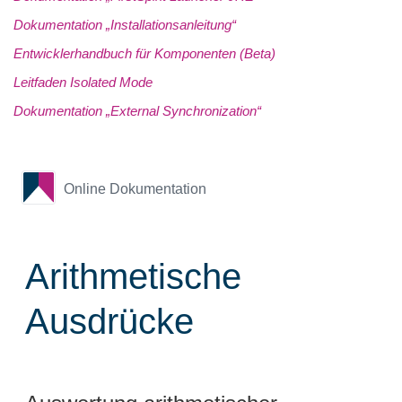
Dokumentation „Installationsanleitung“
Entwicklerhandbuch für Komponenten (Beta)
Leitfaden Isolated Mode
Dokumentation „External Synchronization“
Online Dokumentation
Arithmetische
Ausdrücke