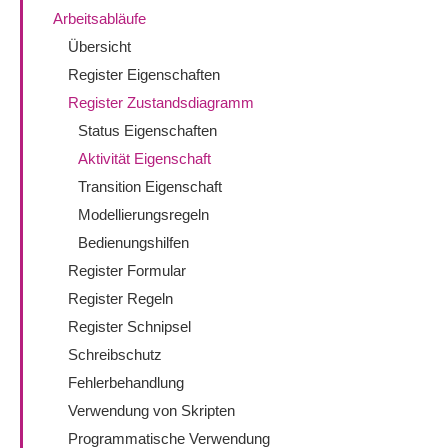
Arbeitsabläufe
Übersicht
Register Eigenschaften
Register Zustandsdiagramm
Status Eigenschaften
Aktivität Eigenschaft
Transition Eigenschaft
Modellierungsregeln
Bedienungshilfen
Register Formular
Register Regeln
Register Schnipsel
Schreibschutz
Fehlerbehandlung
Verwendung von Skripten
Programmatische Verwendung