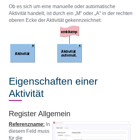
Ob es sich um eine manuelle oder automatische
Aktivität handelt, ist durch ein „M“ oder „A“ in der rechten
oberen Ecke der Aktivität gekennzeichnet:
Eigenschaften einer
Aktivität
Register Allgemein
Referenzname:
In
diesem Feld muss
für die