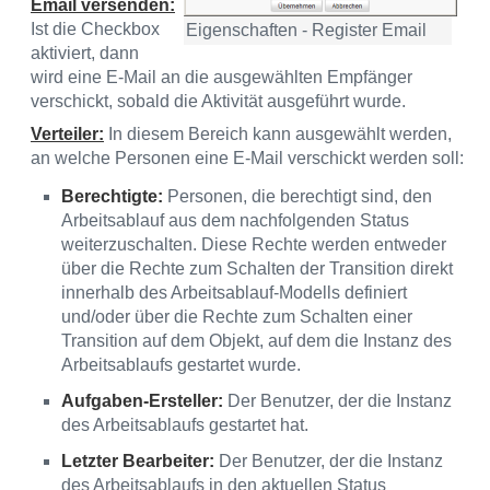
Email versenden:
Ist die Checkbox
Eigenschaften - Register Email
aktiviert, dann
wird eine E-Mail an die ausgewählten Empfänger
verschickt, sobald die Aktivität ausgeführt wurde.
Verteiler:
In diesem Bereich kann ausgewählt werden,
an welche Personen eine E-Mail verschickt werden soll:
Berechtigte:
Personen, die berechtigt sind, den
Arbeitsablauf aus dem nachfolgenden Status
weiterzuschalten. Diese Rechte werden entweder
über die Rechte zum Schalten der Transition direkt
innerhalb des Arbeitsablauf-Modells definiert
und/oder über die Rechte zum Schalten einer
Transition auf dem Objekt, auf dem die Instanz des
Arbeitsablaufs gestartet wurde.
Aufgaben-Ersteller:
Der Benutzer, der die Instanz
des Arbeitsablaufs gestartet hat.
Letzter Bearbeiter:
Der Benutzer, der die Instanz
des Arbeitsablaufs in den aktuellen Status