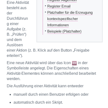
Eine Aktivität
•
Register Email
besteht aus
•
Platzhalter für die Erzeugung
der
Durchführun
kontextspezifischer
g einer
Informationen
Aufgabe (z.
•
Beispiele (Platzhalter)
B. „Prüfen“)
und dem
Auslösen
einer Aktion (z. B. Klick auf den Button „Freigabe
erteilen“).
Eine neue Aktivität wird über das Icon
in der
Symbolleiste angelegt. Die Eigenschaften eines
Aktivität-Elementes können anschließend bearbeitet
werden.
Die Ausführung einer Aktivität kann entweder
manuell durch einen Benutzer erfolgen oder
automatisch durch ein Skript.