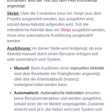
vorhanden, wird der Text aus dem Feld Kommentar
angezeigt.
Skript:
Über die Combobox kann ein Skript (aus dem
Projekt) ausgewählt werden, das ausgeführt wird,
sobald diese Aktivität aufgerufen wird. Soll die
erforderliche Aktivität über ein
Skript
ausgeführt werden,
muss eine automatische Ausführung ausgewählt
werden.
Ausführung:
An dieser Stelle wird festgelegt, ob eine
Aktivität manuell durch einen Benutzer erfolgen soll
oder automatisch vom System.
Manuell:
Beim Ausführen einer
manuellen Aktivität
wird dem Bearbeiter ein Dialogfenster angezeigt,
über das der Arbeitsablaufs (Instanz)
weitergeschaltet werden kann.
Automatisch:
Automatische Aktivitäten
erwarten
keine Benutzerinteraktion und werden ausgeführt,
sobald einer der im Modell vorgelagerten Zustände
erreicht wird (d.h. die Aktion wird vom System und