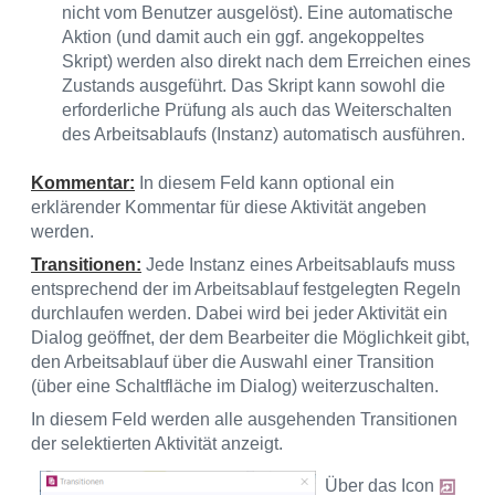
nicht vom Benutzer ausgelöst). Eine automatische
Aktion (und damit auch ein ggf. angekoppeltes
Skript) werden also direkt nach dem Erreichen eines
Zustands ausgeführt. Das Skript kann sowohl die
erforderliche Prüfung als auch das Weiterschalten
des Arbeitsablaufs (Instanz) automatisch ausführen.
Kommentar:
In diesem Feld kann optional ein
erklärender Kommentar für diese Aktivität angeben
werden.
Transitionen:
Jede Instanz eines Arbeitsablaufs muss
entsprechend der im Arbeitsablauf festgelegten Regeln
durchlaufen werden. Dabei wird bei jeder Aktivität ein
Dialog geöffnet, der dem Bearbeiter die Möglichkeit gibt,
den Arbeitsablauf über die Auswahl einer Transition
(über eine Schaltfläche im Dialog) weiterzuschalten.
In diesem Feld werden alle ausgehenden Transitionen
der selektierten Aktivität anzeigt.
Über das Icon