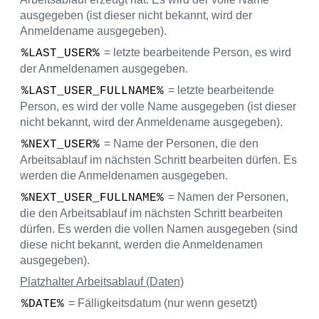
ausgegeben (ist dieser nicht bekannt, wird der
Anmeldename ausgegeben).
= letzte bearbeitende Person, es wird
%LAST_USER%
der Anmeldenamen ausgegeben.
= letzte bearbeitende
%LAST_USER_FULLNAME%
Person, es wird der volle Name ausgegeben (ist dieser
nicht bekannt, wird der Anmeldename ausgegeben).
= Name der Personen, die den
%NEXT_USER%
Arbeitsablauf im nächsten Schritt bearbeiten dürfen. Es
werden die Anmeldenamen ausgegeben.
= Namen der Personen,
%NEXT_USER_FULLNAME%
die den Arbeitsablauf im nächsten Schritt bearbeiten
dürfen. Es werden die vollen Namen ausgegeben (sind
diese nicht bekannt, werden die Anmeldenamen
ausgegeben).
Platzhalter Arbeitsablauf (Daten)
= Fälligkeitsdatum (nur wenn gesetzt)
%DATE%