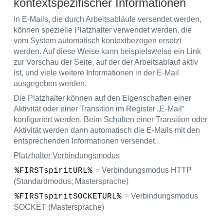
kontextspezifischer Informationen
In E-Mails, die durch Arbeitsabläufe versendet werden,
können spezielle Platzhalter verwendet werden, die
vom System automatisch kontextbezogen ersetzt
werden. Auf diese Weise kann beispielsweise ein Link
zur Vorschau der Seite, auf der der Arbeitsablauf aktiv
ist, und viele weitere Informationen in der E-Mail
ausgegeben werden.
Die Platzhalter können auf den Eigenschaften einer
Aktivität oder einer Transition im Register „E-Mail“
konfiguriert werden. Beim Schalten einer Transition oder
Aktivität werden dann automatisch die E-Mails mit den
entsprechenden Informationen versendet.
Platzhalter Verbindungsmodus
= Verbindungsmodus HTTP
%FIRSTspiritURL%
(Standardmodus; Mastersprache)
= Verbindungsmodus
%FIRSTspiritSOCKETURL%
SOCKET (Mastersprache)