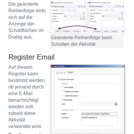
Die geänderte
Reihenfolge wirkt
sich auf die
Anzeige der
Schaltflächen im
Dialog aus.
Geänderte Reihenfolge beim
Schalten der Aktivität
Register Email
Auf diesem
Register kann
bestimmt werden,
ob jemand durch
eine E-Mail
benachrichtigt
werden soll,
sobald diese
Aktivität
verwendet wird.