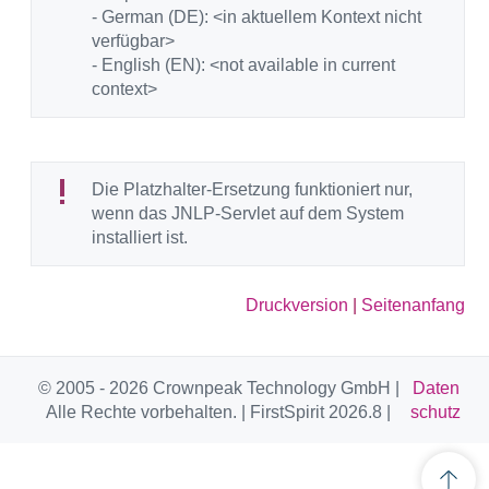
- German (DE): <in aktuellem Kontext nicht
verfügbar>
- English (EN): <not available in current
context>
Die Platzhalter-Ersetzung funktioniert nur,
wenn das JNLP-Servlet auf dem System
installiert ist.
Druckversion
|
Seitenanfang
© 2005 - 2026 Crownpeak Technology GmbH |
Daten
Alle Rechte vorbehalten. | FirstSpirit 2026.8 |
schutz