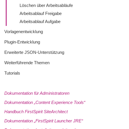
Löschen über Arbeitsabläufe
Arbeitsablauf Freigabe
Arbeitsablauf Aufgabe
Vorlagenentwicklung
Plugin-Entwicklung
Erweiterte JSON-Unterstützung
Weiterführende Themen
Tutorials
Dokumentation für Administratoren
Dokumentation „Content Experience Tools“
Handbuch FirstSpirit SiteArchitect
Dokumentation „FirstSpirit Launcher JRE“