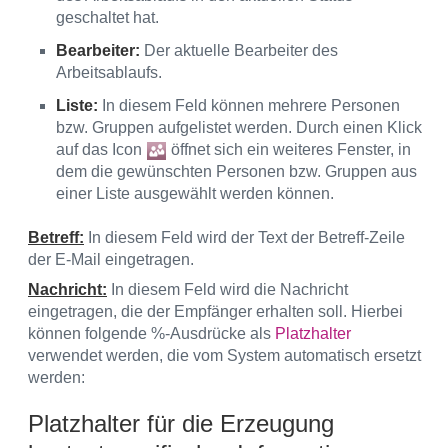
geschaltet hat.
Bearbeiter:
Der aktuelle Bearbeiter des
Arbeitsablaufs.
Liste:
In diesem Feld können mehrere Personen
bzw. Gruppen aufgelistet werden. Durch einen Klick
auf das Icon
öffnet sich ein weiteres Fenster, in
dem die gewünschten Personen bzw. Gruppen aus
einer Liste ausgewählt werden können.
Betreff:
In diesem Feld wird der Text der Betreff-Zeile
der E-Mail eingetragen.
Nachricht:
In diesem Feld wird die Nachricht
eingetragen, die der Empfänger erhalten soll. Hierbei
können folgende %-Ausdrücke als
Platzhalter
verwendet werden, die vom System automatisch ersetzt
werden:
Platzhalter für die Erzeugung