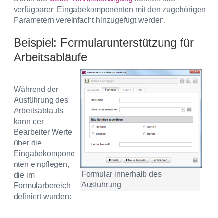
verfügbaren Eingabekomponenten mit den zugehörigen
Parametern vereinfacht hinzugefügt werden.
Beispiel: Formularunterstützung für
Arbeitsabläufe
Während der
Ausführung des
Arbeitsablaufs
kann der
Bearbeiter Werte
über die
Eingabekompone
nten einpflegen,
Formular innerhalb des
die im
Ausführung
Formularbereich
definiert wurden: