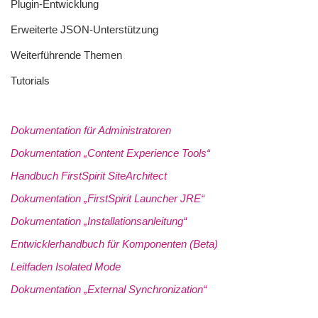
Plugin-Entwicklung
Erweiterte JSON-Unterstützung
Weiterführende Themen
Tutorials
Dokumentation für Administratoren
Dokumentation „Content Experience Tools“
Handbuch FirstSpirit SiteArchitect
Dokumentation „FirstSpirit Launcher JRE“
Dokumentation „Installationsanleitung“
Entwicklerhandbuch für Komponenten (Beta)
Leitfaden Isolated Mode
Dokumentation „External Synchronization“