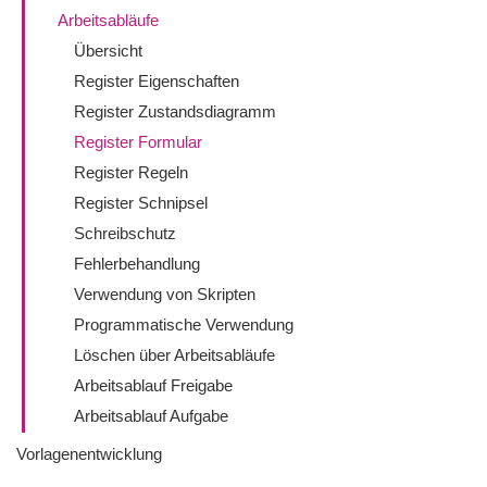
Arbeitsabläufe
Übersicht
Register Eigenschaften
Register Zustandsdiagramm
Register Formular
Register Regeln
Register Schnipsel
Schreibschutz
Fehlerbehandlung
Verwendung von Skripten
Programmatische Verwendung
Löschen über Arbeitsabläufe
Arbeitsablauf Freigabe
Arbeitsablauf Aufgabe
Vorlagenentwicklung