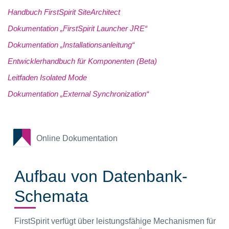
Handbuch FirstSpirit SiteArchitect
Dokumentation „FirstSpirit Launcher JRE“
Dokumentation „Installationsanleitung“
Entwicklerhandbuch für Komponenten (Beta)
Leitfaden Isolated Mode
Dokumentation „External Synchronization“
Online Dokumentation
Aufbau von Datenbank-
Schemata
FirstSpirit verfügt über leistungsfähige Mechanismen für