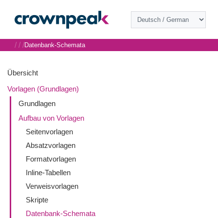
/
/
/
Datenbank-Schemata
Übersicht
Vorlagen (Grundlagen)
Grundlagen
Aufbau von Vorlagen
Seitenvorlagen
Absatzvorlagen
Formatvorlagen
Inline-Tabellen
Verweisvorlagen
Skripte
Datenbank-Schemata