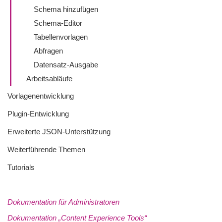
Schema hinzufügen
Schema-Editor
Tabellenvorlagen
Abfragen
Datensatz-Ausgabe
Arbeitsabläufe
Vorlagenentwicklung
Plugin-Entwicklung
Erweiterte JSON-Unterstützung
Weiterführende Themen
Tutorials
Dokumentation für Administratoren
Dokumentation „Content Experience Tools“