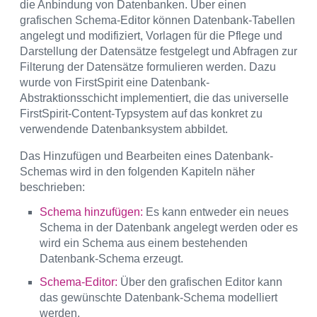
die Anbindung von Datenbanken. Über einen
grafischen Schema-Editor können Datenbank-Tabellen
angelegt und modifiziert, Vorlagen für die Pflege und
Darstellung der Datensätze festgelegt und Abfragen zur
Filterung der Datensätze formulieren werden. Dazu
wurde von FirstSpirit eine Datenbank-
Abstraktionsschicht implementiert, die das universelle
FirstSpirit-Content-Typsystem auf das konkret zu
verwendende Datenbanksystem abbildet.
Das Hinzufügen und Bearbeiten eines Datenbank-
Schemas wird in den folgenden Kapiteln näher
beschrieben:
Schema hinzufügen:
Es kann entweder ein neues
Schema in der Datenbank angelegt werden oder es
wird ein Schema aus einem bestehenden
Datenbank-Schema erzeugt.
Schema-Editor:
Über den grafischen Editor kann
das gewünschte Datenbank-Schema modelliert
werden.