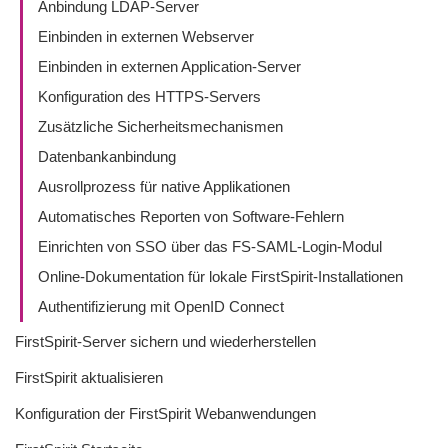
Anbindung LDAP-Server
Einbinden in externen Webserver
Einbinden in externen Application-Server
Konfiguration des HTTPS-Servers
Zusätzliche Sicherheitsmechanismen
Datenbankanbindung
Ausrollprozess für native Applikationen
Automatisches Reporten von Software-Fehlern
Einrichten von SSO über das FS-SAML-Login-Modul
Online-Dokumentation für lokale FirstSpirit-Installationen
Authentifizierung mit OpenID Connect
FirstSpirit-Server sichern und wiederherstellen
FirstSpirit aktualisieren
Konfiguration der FirstSpirit Webanwendungen