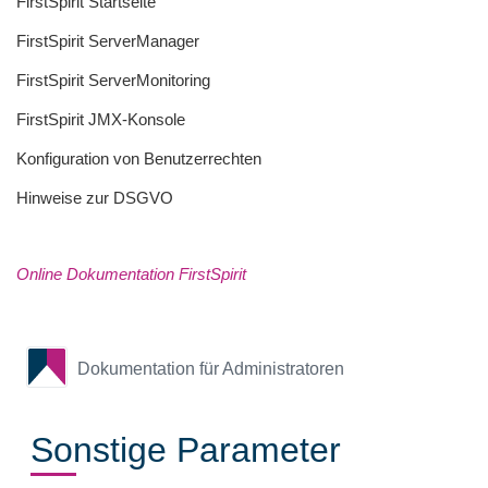
FirstSpirit Startseite
FirstSpirit ServerManager
FirstSpirit ServerMonitoring
FirstSpirit JMX-Konsole
Konfiguration von Benutzerrechten
Hinweise zur DSGVO
Online Dokumentation FirstSpirit
Dokumentation für Administratoren
Sonstige Parameter