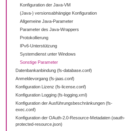
Konfiguration der Java-VM
(Java-) versionsabhängige Konfiguration
Allgemeine Java-Parameter
Parameter des Java-Wrappers
Protokollierung
IPv6-Unterstützung
Systemdienst unter Windows
Sonstige Parameter
Datenbankanbindung (fs-database.conf)
Anmeldevorgang (fs-jaas.conf)
Konfiguration Lizenz (fs-license.conf)
Konfiguration Logging (fs-logging.xml)
Konfiguration der Ausführungsbeschränkungen (fs-
exec.conf)
Konfiguration der OAuth-2.0-Resource-Metadaten (oauth-
protected-resource.json)