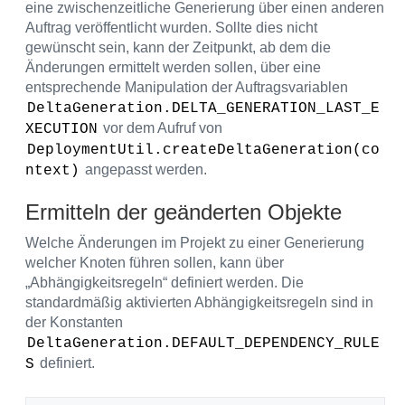
eine zwischenzeitliche Generierung über einen anderen
Auftrag veröffentlicht wurden. Sollte dies nicht
gewünscht sein, kann der Zeitpunkt, ab dem die
Änderungen ermittelt werden sollen, über eine
entsprechende Manipulation der Auftragsvariablen
DeltaGeneration.DELTA_GENERATION_LAST_E
vor dem Aufruf von
XECUTION
DeploymentUtil.createDeltaGeneration(co
angepasst werden.
ntext)
Ermitteln der geänderten Objekte
Welche Änderungen im Projekt zu einer Generierung
welcher Knoten führen sollen, kann über
„Abhängigkeitsregeln“ definiert werden. Die
standardmäßig aktivierten Abhängigkeitsregeln sind in
der Konstanten
DeltaGeneration.DEFAULT_DEPENDENCY_RULE
definiert.
S