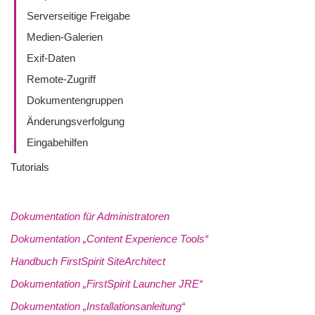
Serverseitige Freigabe
Medien-Galerien
Exif-Daten
Remote-Zugriff
Dokumentengruppen
Änderungsverfolgung
Eingabehilfen
Tutorials
Dokumentation für Administratoren
Dokumentation „Content Experience Tools“
Handbuch FirstSpirit SiteArchitect
Dokumentation „FirstSpirit Launcher JRE“
Dokumentation „Installationsanleitung“