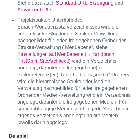
Siehe dazu auch
Standard-URL-Erzeugung
und
AdvancedURLs
.
Projektstruktur: Unterhalb des
Sprach-/Vorlagensatz-Verzeichnisses wird die
hierarchische Struktur der Struktur-Verwaltung
nachgebildet: für jeden freigegebenen Ordner der
Struktur-Verwaltung („Menüebene“, siehe
Einstellungen auf Menüebene (→Handbuch
FirstSpirit SiteArchitect)
) wird ein Verzeichnis
angelegt, darunter die freigegebene(n)
Seitenreferenz(en). Unterhalb des „media“-Ordners
wird die hierarchische Struktur der Medien-
Verwaltung nachgebildet: für jeden freigegebenen
Ordner der Medien-Verwaltung wird ein Verzeichnis
angelegt, darunter die freigegebenen Medien. Für
sprachabhängige Medien wird für jede Sprache ein
eigenes Verzeichnis angelegt und die Medien
jeweils darin abgelegt.
Beispiel