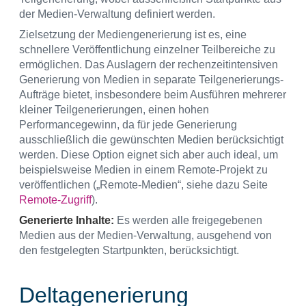
der Medien-Verwaltung definiert werden.
Zielsetzung der Mediengenerierung ist es, eine
schnellere Veröffentlichung einzelner Teilbereiche zu
ermöglichen. Das Auslagern der rechenzeitintensiven
Generierung von Medien in separate Teilgenerierungs-
Aufträge bietet, insbesondere beim Ausführen mehrerer
kleiner Teilgenerierungen, einen hohen
Performancegewinn, da für jede Generierung
ausschließlich die gewünschten Medien berücksichtigt
werden. Diese Option eignet sich aber auch ideal, um
beispielsweise Medien in einem Remote-Projekt zu
veröffentlichen („Remote-Medien“, siehe dazu Seite
Remote-Zugriff
).
Generierte Inhalte:
Es werden alle freigegebenen
Medien aus der Medien-Verwaltung, ausgehend von
den festgelegten Startpunkten, berücksichtigt.
Deltagenerierung