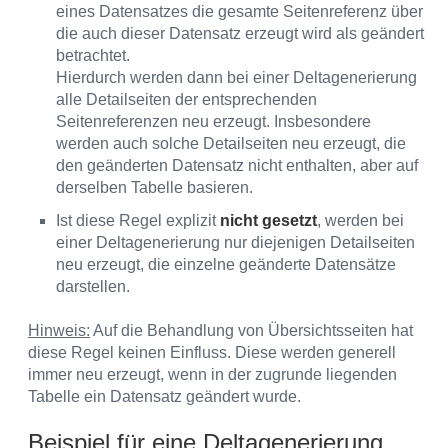
eines Datensatzes die gesamte Seitenreferenz über
die auch dieser Datensatz erzeugt wird als geändert
betrachtet.
Hierdurch werden dann bei einer Deltagenerierung
alle Detailseiten der entsprechenden
Seitenreferenzen neu erzeugt. Insbesondere
werden auch solche Detailseiten neu erzeugt, die
den geänderten Datensatz nicht enthalten, aber auf
derselben Tabelle basieren.
Ist diese Regel explizit
nicht gesetzt
, werden bei
einer Deltagenerierung nur diejenigen Detailseiten
neu erzeugt, die einzelne geänderte Datensätze
darstellen.
Hinweis:
Auf die Behandlung von Übersichtsseiten hat
diese Regel keinen Einfluss. Diese werden generell
immer neu erzeugt, wenn in der zugrunde liegenden
Tabelle ein Datensatz geändert wurde.
Beispiel für eine Deltagenerierung