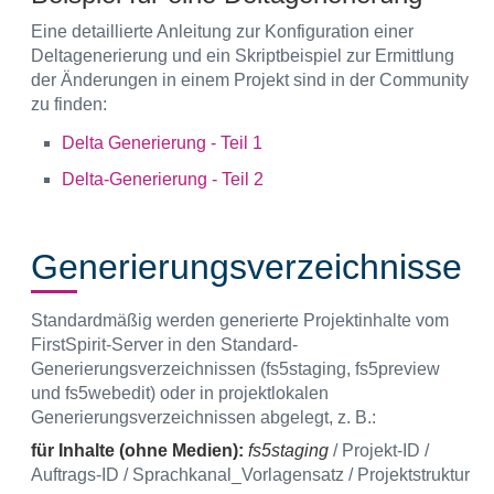
Eine detaillierte Anleitung zur Konfiguration einer
Deltagenerierung und ein Skriptbeispiel zur Ermittlung
der Änderungen in einem Projekt sind in der Community
zu finden:
Delta Generierung - Teil 1
Delta-Generierung - Teil 2
Generierungsverzeichnisse
Standardmäßig werden generierte Projektinhalte vom
FirstSpirit-Server in den Standard-
Generierungsverzeichnissen (fs5staging, fs5preview
und fs5webedit) oder in projektlokalen
Generierungsverzeichnissen abgelegt, z. B.:
für Inhalte (ohne Medien):
fs5staging
/ Projekt-ID /
Auftrags-ID / Sprachkanal_Vorlagensatz / Projektstruktur