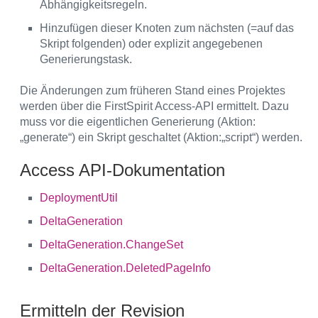
Abhängigkeitsregeln.
Hinzufügen dieser Knoten zum nächsten (=auf das
Skript folgenden) oder explizit angegebenen
Generierungstask.
Die Änderungen zum früheren Stand eines Projektes
werden über die FirstSpirit Access-API ermittelt. Dazu
muss vor die eigentlichen Generierung (Aktion:
„generate“) ein Skript geschaltet (Aktion:„script“) werden.
Access API-Dokumentation
DeploymentUtil
DeltaGeneration
DeltaGeneration.ChangeSet
DeltaGeneration.DeletedPageInfo
Ermitteln der Revision