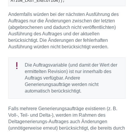
ATION_LAST_EXECUTION));
Andernfalls würden bei der nächsten Ausführung des
Auftrages nur die Änderungen zwischen der letzten
(abgebrochenen und dadurch nicht veröffentlichten)
Ausführung des Auftrages und der aktuellen
berücksichtigt. Die Änderungen der fehlerhaften
Ausführung würden nicht berücksichtigt werden.
Die Auftragsvariable (und damit der Wert der
ermittelten Revision) ist nur innerhalb des
Auftrags verfügbar. Andere
Generierungsaufträge werden nicht
automatisch berücksichtigt.
Falls mehrere Generierungsaufträge existieren (z. B.
Voll-, Teil- und Delta-), werden im Rahmen des
Deltagenerierungs-Auftrages auch Änderungen
(unnötigerweise erneut) berücksichtigt, die bereits durch