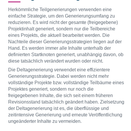
Herkömmliche Teilgenerierungen verwenden eine
einfache Strategie, um den Generierungsumfang zu
reduzieren. Es wird nicht der gesamte (freigegebene)
Projektinhalt generiert, sondern nur die Teilbereiche
eines Projekts, die aktuell bearbeitet werden. Die
Nachteile dieser Generierungsstrategien liegen auf der
Hand. Es werden immer alle Inhalte unterhalb der
definierten Startknoten generiert, unabhängig davon, ob
diese tatsächlich verändert wurden oder nicht.
Die Deltagenerierung verwendet eine effizientere
Generierungsstrategie. Dabei werden nicht mehr
vollständige Projekte bzw. vollständige Teilbäume eines
Projektes generiert, sondern nur noch die
freigegebenen Inhalte, die sich seit einem früheren
Revisionsstand tatsächlich geändert haben. Zielsetzung
der Deltagenerierung ist es, die überflüssige und
zeitintensive Generierung und erneute Veröffentlichung
ungeänderter Inhalte zu vermeiden.