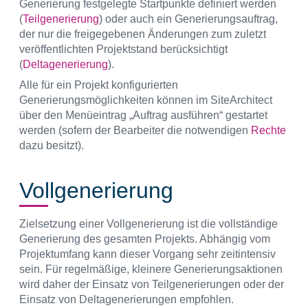
Generierung festgelegte Startpunkte definiert werden
(
Teilgenerierung
) oder auch ein Generierungsauftrag,
der nur die freigegebenen Änderungen zum zuletzt
veröffentlichten Projektstand berücksichtigt
(
Deltagenerierung
).
Alle für ein Projekt konfigurierten
Generierungsmöglichkeiten können im SiteArchitect
über den Menüeintrag „Auftrag ausführen“ gestartet
werden (sofern der Bearbeiter die notwendigen
Rechte
dazu besitzt).
Vollgenerierung
Zielsetzung einer Vollgenerierung ist die vollständige
Generierung des gesamten Projekts. Abhängig vom
Projektumfang kann dieser Vorgang sehr zeitintensiv
sein. Für regelmäßige, kleinere Generierungsaktionen
wird daher der Einsatz von Teilgenerierungen oder der
Einsatz von Deltagenerierungen empfohlen.