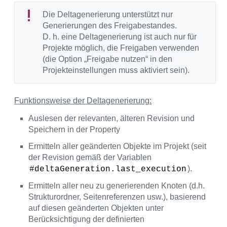
Die Deltagenerierung unterstützt nur
Generierungen des Freigabestandes.
D. h. eine Deltagenerierung ist auch nur für
Projekte möglich, die Freigaben verwenden
(die Option „Freigabe nutzen“ in den
Projekteinstellungen muss aktiviert sein).
Funktionsweise der Deltagenerierung:
Auslesen der relevanten, älteren Revision und
Speichern in der Property
Ermitteln aller geänderten Objekte im Projekt (seit
der Revision gemäß der Variablen
).
#deltaGeneration.last_execution
Ermitteln aller neu zu generierenden Knoten (d.h.
Strukturordner, Seitenreferenzen usw.), basierend
auf diesen geänderten Objekten unter
Berücksichtigung der definierten