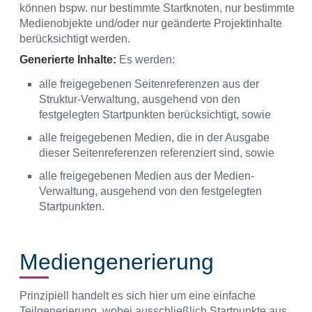
können bspw. nur bestimmte Startknoten, nur bestimmte
Medienobjekte und/oder nur geänderte Projektinhalte
berücksichtigt werden.
Generierte Inhalte:
Es werden:
alle freigegebenen Seitenreferenzen aus der
Struktur-Verwaltung, ausgehend von den
festgelegten Startpunkten berücksichtigt, sowie
alle freigegebenen Medien, die in der Ausgabe
dieser Seitenreferenzen referenziert sind, sowie
alle freigegebenen Medien aus der Medien-
Verwaltung, ausgehend von den festgelegten
Startpunkten.
Mediengenerierung
Prinzipiell handelt es sich hier um eine einfache
Teilgenerierung, wobei ausschließlich Startpunkte aus