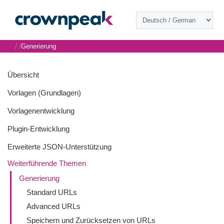
/
/
Generierung
Übersicht
Vorlagen (Grundlagen)
Vorlagenentwicklung
Plugin-Entwicklung
Erweiterte JSON-Unterstützung
Weiterführende Themen
Generierung
Standard URLs
Advanced URLs
Speichern und Zurücksetzen von URLs