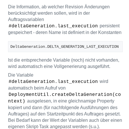
Die Information, ab welcher Revision Änderungen
berücksichtigt werden sollen, wird in der
Auftragsvariablen
persistent
#deltaGeneration.last_execution
gespeichert - deren Name ist definiert in der Konstanten
DeltaGeneration.DELTA_GENERATION_LAST_EXECUTION
Ist die entsprechende Variable (noch) nicht vorhanden,
wird automatisch eine Vollgenerierung ausgeführt.
Die Variable
wird
#deltaGeneration.last_execution
automatisch beim Aufruf von
DeploymentUtil.createDeltaGeneration(co
ausgelesen, in eine gleichnamige Property
ntext)
kopiert und dann (für nachfolgende Ausführungen des
Auftrages) auf den Startzeitpunkt des Auftrages gesetzt.
Bei Bedarf kann der Wert der Variablen auch über einen
eigenen Skript-Task angepasst werden (s.u.).