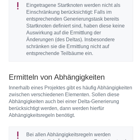
Eingetragene Startknoten werden nicht als
Einschränkung berücksichtigt: Falls im
entsprechenden Generierungstask bereits
Startknoten definiert sind, haben diese keine
Auswirkung auf die Ermittlung der
Änderungen (des Deltas). Insbesondere
schränken sie die Ermittlung nicht auf
entsprechende Teilbäume ein.
Ermitteln von Abhängigkeiten
Innerhalb eines Projektes gibt es häufig Abhängigkeiten
zwischen verschiedenen Elementen. Sollen diese
Abhängigkeiten auch bei einer Delta-Generierung
berücksichtigt werden, dann werden hierfür
Abhängigkeitsregeln benötigt.
Bei allen Abhängigkeitsregeln werden