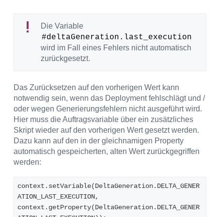
Die Variable
#deltaGeneration.last_execution
wird im Fall eines Fehlers nicht automatisch
zurückgesetzt.
Das Zurücksetzen auf den vorherigen Wert kann
notwendig sein, wenn das Deployment fehlschlägt und /
oder wegen Generierungsfehlern nicht ausgeführt wird.
Hier muss die Auftragsvariable über ein zusätzliches
Skript wieder auf den vorherigen Wert gesetzt werden.
Dazu kann auf den in der gleichnamigen Property
automatisch gespeicherten, alten Wert zurückgegriffen
werden:
context.setVariable(DeltaGeneration.DELTA_GENER
ATION_LAST_EXECUTION, 
context.getProperty(DeltaGeneration.DELTA_GENER