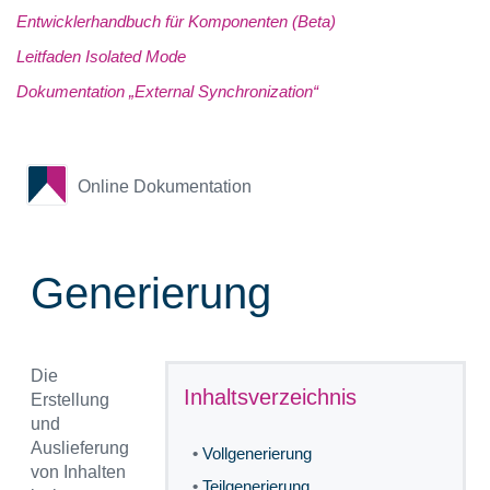
Entwicklerhandbuch für Komponenten (Beta)
Leitfaden Isolated Mode
Dokumentation „External Synchronization“
Online Dokumentation
Generierung
Die
Inhaltsverzeichnis
Erstellung
und
Auslieferung
•
Vollgenerierung
von Inhalten
•
Teilgenerierung