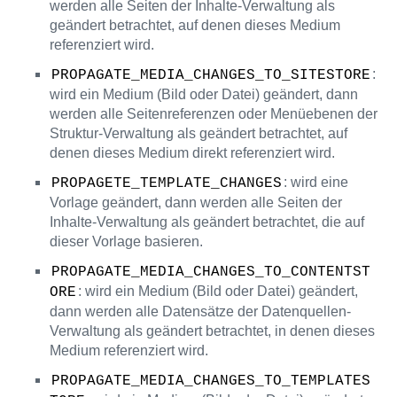
werden alle Seiten der Inhalte-Verwaltung als
geändert betrachtet, auf denen dieses Medium
referenziert wird.
:
PROPAGATE_MEDIA_CHANGES_TO_SITESTORE
wird ein Medium (Bild oder Datei) geändert, dann
werden alle Seitenreferenzen oder Menüebenen der
Struktur-Verwaltung als geändert betrachtet, auf
denen dieses Medium direkt referenziert wird.
: wird eine
PROPAGETE_TEMPLATE_CHANGES
Vorlage geändert, dann werden alle Seiten der
Inhalte-Verwaltung als geändert betrachtet, die auf
dieser Vorlage basieren.
PROPAGATE_MEDIA_CHANGES_TO_CONTENTST
: wird ein Medium (Bild oder Datei) geändert,
ORE
dann werden alle Datensätze der Datenquellen-
Verwaltung als geändert betrachtet, in denen dieses
Medium referenziert wird.
PROPAGATE_MEDIA_CHANGES_TO_TEMPLATES