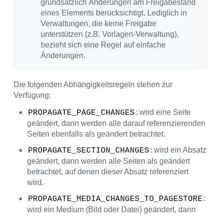
grundsätzlich Änderungen am Freigabestand
eines Elements berücksichtigt. Lediglich in
Verwaltungen, die keine Freigabe
unterstützen (z.B. Vorlagen-Verwaltung),
bezieht sich eine Regel auf einfache
Änderungen.
Die folgenden Abhängigkeitsregeln stehen zur
Verfügung:
: wird eine Seite
PROPAGATE_PAGE_CHANGES
geändert, dann werden alle darauf referenzierenden
Seiten ebenfalls als geändert betrachtet.
: wird ein Absatz
PROPAGATE_SECTION_CHANGES
geändert, dann werden alle Seiten als geändert
betrachtet, auf denen dieser Absatz referenziert
wird.
:
PROPAGATE_MEDIA_CHANGES_TO_PAGESTORE
wird ein Medium (Bild oder Datei) geändert, dann