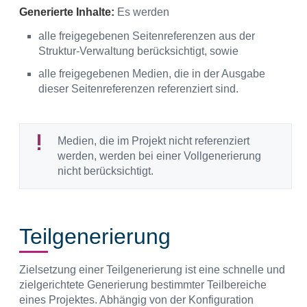
Generierte Inhalte:
Es werden
alle freigegebenen Seitenreferenzen aus der
Struktur-Verwaltung berücksichtigt, sowie
alle freigegebenen Medien, die in der Ausgabe
dieser Seitenreferenzen referenziert sind.
Medien, die im Projekt nicht referenziert
werden, werden bei einer Vollgenerierung
nicht berücksichtigt.
Teilgenerierung
Zielsetzung einer Teilgenerierung ist eine schnelle und
zielgerichtete Generierung bestimmter Teilbereiche
eines Projektes. Abhängig von der Konfiguration