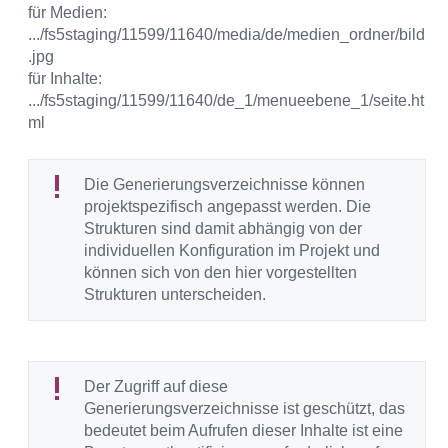
für Medien:
.../fs5staging/11599/11640/media/de/medien_ordner/bild
.jpg
für Inhalte:
.../fs5staging/11599/11640/de_1/menueebene_1/seite.ht
ml
Die Generierungsverzeichnisse können
projektspezifisch angepasst werden. Die
Strukturen sind damit abhängig von der
individuellen Konfiguration im Projekt und
können sich von den hier vorgestellten
Strukturen unterscheiden.
Der Zugriff auf diese
Generierungsverzeichnisse ist geschützt, das
bedeutet beim Aufrufen dieser Inhalte ist eine