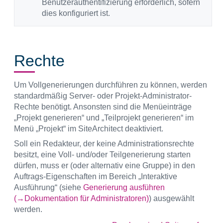
Benutzerauthentifizierung erforderlich, sofern
dies konfiguriert ist.
Rechte
Um Vollgenerierungen durchführen zu können, werden
standardmäßig Server- oder Projekt-Administrator-
Rechte benötigt. Ansonsten sind die Menüeinträge
„Projekt generieren“ und „Teilprojekt generieren“ im
Menü „Projekt“ im SiteArchitect deaktiviert.
Soll ein Redakteur, der keine Administrationsrechte
besitzt, eine Voll- und/oder Teilgenerierung starten
dürfen, muss er (oder alternativ eine Gruppe) in den
Auftrags-Eigenschaften im Bereich „Interaktive
Ausführung“ (siehe
Generierung ausführen
(→Dokumentation für Administratoren)
) ausgewählt
werden.