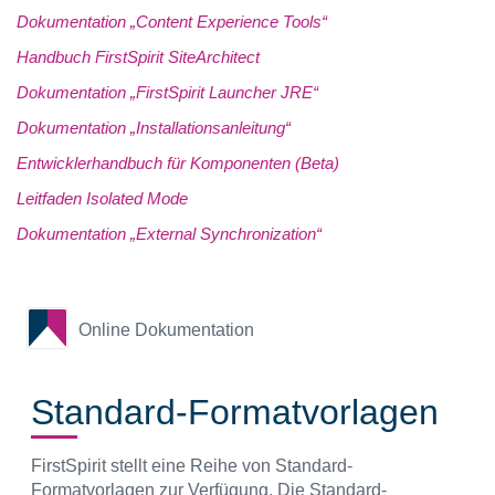
Dokumentation „Content Experience Tools“
Handbuch FirstSpirit SiteArchitect
Dokumentation „FirstSpirit Launcher JRE“
Dokumentation „Installationsanleitung“
Entwicklerhandbuch für Komponenten (Beta)
Leitfaden Isolated Mode
Dokumentation „External Synchronization“
Online Dokumentation
Standard-Formatvorlagen
FirstSpirit stellt eine Reihe von Standard-
Formatvorlagen zur Verfügung. Die Standard-