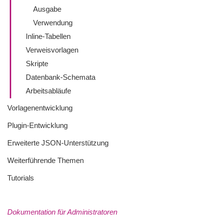
Ausgabe
Verwendung
Inline-Tabellen
Verweisvorlagen
Skripte
Datenbank-Schemata
Arbeitsabläufe
Vorlagenentwicklung
Plugin-Entwicklung
Erweiterte JSON-Unterstützung
Weiterführende Themen
Tutorials
Dokumentation für Administratoren