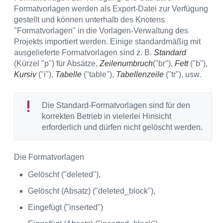
Formatvorlagen werden als Export-Datei zur Verfügung
gestellt und können unterhalb des Knotens
"Formatvorlagen" in die Vorlagen-Verwaltung des
Projekts importiert werden. Einige standardmäßig mit
ausgelieferte Formatvorlagen sind z. B.
Standard
(Kürzel "p") für Absätze,
Zeilenumbruch
("br"),
Fett
("b"),
Kursiv
("i"),
Tabelle
("table"),
Tabellenzeile
("tr"), usw.
Die Standard-Formatvorlagen sind für den
korrekten Betrieb in vielerlei Hinsicht
erforderlich und dürfen nicht gelöscht werden.
Die Formatvorlagen
Gelöscht ("deleted"),
Gelöscht (Absatz) ("deleted_block"),
Eingefügt ("inserted")