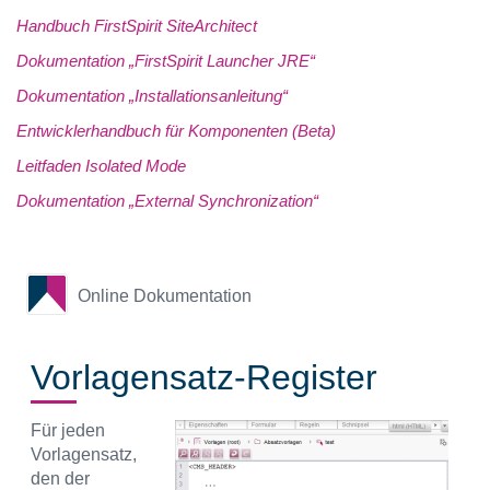
Handbuch FirstSpirit SiteArchitect
Dokumentation „FirstSpirit Launcher JRE“
Dokumentation „Installationsanleitung“
Entwicklerhandbuch für Komponenten (Beta)
Leitfaden Isolated Mode
Dokumentation „External Synchronization“
Online Dokumentation
Vorlagensatz-Register
Für jeden
Vorlagensatz,
den der