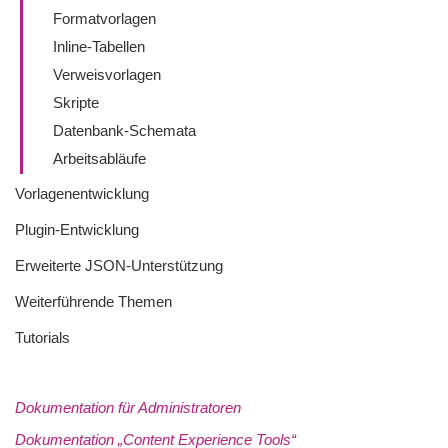
Formatvorlagen
Inline-Tabellen
Verweisvorlagen
Skripte
Datenbank-Schemata
Arbeitsabläufe
Vorlagenentwicklung
Plugin-Entwicklung
Erweiterte JSON-Unterstützung
Weiterführende Themen
Tutorials
Dokumentation für Administratoren
Dokumentation „Content Experience Tools“