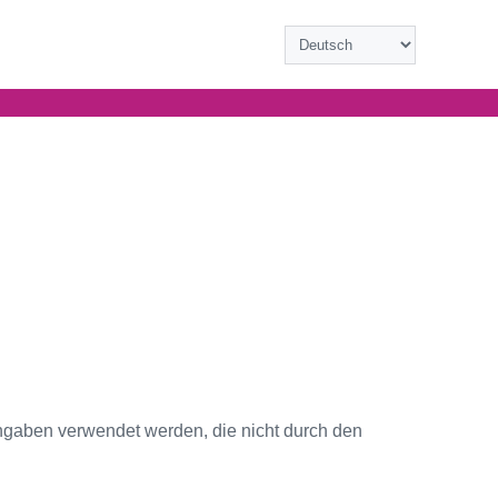
ngaben verwendet werden, die nicht durch den