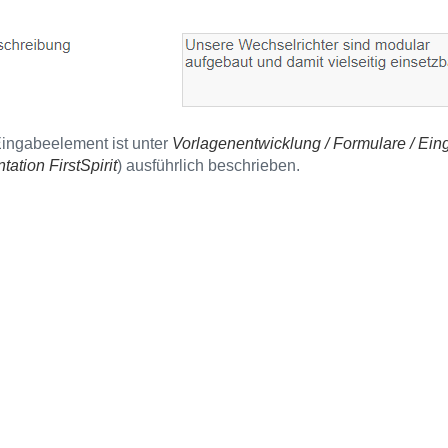
ingabeelement ist unter
Vorlagenentwicklung / Formulare / 
ation FirstSpirit
) ausführlich beschrieben.