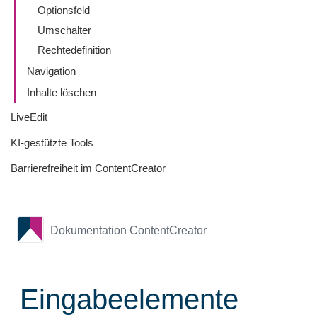
Optionsfeld
Umschalter
Rechtedefinition
Navigation
Inhalte löschen
LiveEdit
KI-gestützte Tools
Barrierefreiheit im ContentCreator
Dokumentation ContentCreator
Eingabeelemente