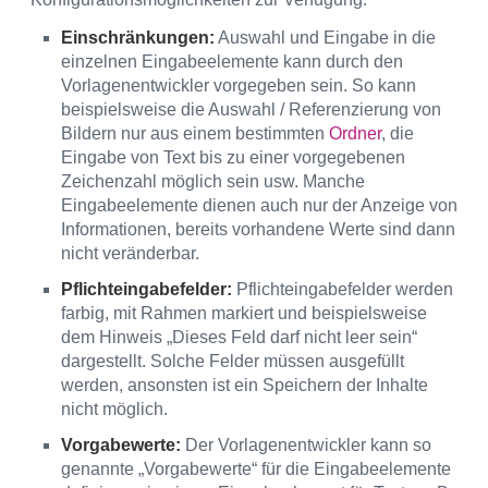
Einschränkungen:
Auswahl und Eingabe in die
einzelnen Eingabeelemente kann durch den
Vorlagenentwickler vorgegeben sein. So kann
beispielsweise die Auswahl / Referenzierung von
Bildern nur aus einem bestimmten
Ordner
, die
Eingabe von Text bis zu einer vorgegebenen
Zeichenzahl möglich sein usw. Manche
Eingabeelemente dienen auch nur der Anzeige von
Informationen, bereits vorhandene Werte sind dann
nicht veränderbar.
Pflichteingabefelder:
Pflichteingabefelder werden
farbig, mit Rahmen markiert und beispielsweise
dem Hinweis „Dieses Feld darf nicht leer sein“
dargestellt. Solche Felder müssen ausgefüllt
werden, ansonsten ist ein Speichern der Inhalte
nicht möglich.
Vorgabewerte:
Der Vorlagenentwickler kann so
genannte „Vorgabewerte“ für die Eingabeelemente