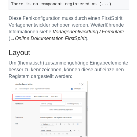
There is no component registered as (...) 
Diese Fehlkonfiguration muss durch einen FirstSpirit
Vorlagenentwickler behoben werden. Weiterführende
Informationen siehe
Vorlagenentwicklung / Formulare
(
→Online Dokumentation FirstSpirit
).
Layout
Um (thematisch) zusammengehörige Eingabeelemente
besser zu kennzeichnen, können diese auf einzelnen
Registern dargestellt werden: