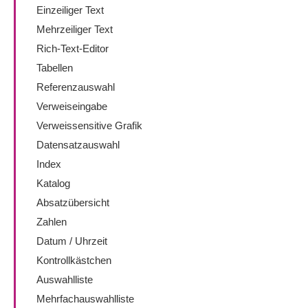
Einzeiliger Text
Mehrzeiliger Text
Rich-Text-Editor
Tabellen
Referenzauswahl
Verweiseingabe
Verweissensitive Grafik
Datensatzauswahl
Index
Katalog
Absatzübersicht
Zahlen
Datum / Uhrzeit
Kontrollkästchen
Auswahlliste
Mehrfachauswahlliste