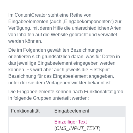
Im ContentCreator steht eine Reihe von
Eingabeelementen (auch „Eingabekomponenten“) zur
Verfügung, mit deren Hilfe die unterschiedlichen Arten
von Inhalten auf die Website gebracht und verwaltet
werden können.
Die im Folgenden gewählten Bezeichnungen
orientieren sich grundsätzlich daran, was für Daten in
das jeweilige Eingabeelement eingegeben werden
können. Es wird aber auch jeweils die FirstSpirit-
Bezeichnung für das Eingabeelement angegeben,
unter der sie dem Vorlagenentwickler bekannt ist.
Die Eingabeelemente können nach Funktionalität grob
in folgende Gruppen unterteilt werden:
Funktionalität
Eingabeelement
Einzeiliger Text
(
CMS_INPUT_TEXT
)