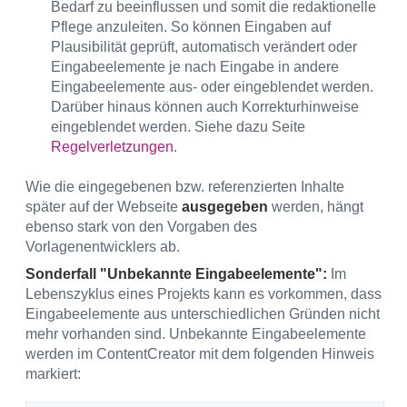
Bedarf zu beeinflussen und somit die redaktionelle
Pflege anzuleiten. So können Eingaben auf
Plausibilität geprüft, automatisch verändert oder
Eingabeelemente je nach Eingabe in andere
Eingabeelemente aus- oder eingeblendet werden.
Darüber hinaus können auch Korrekturhinweise
eingeblendet werden. Siehe dazu Seite
Regelverletzungen
.
Wie die eingegebenen bzw. referenzierten Inhalte
später auf der Webseite
ausgegeben
werden, hängt
ebenso stark von den Vorgaben des
Vorlagenentwicklers ab.
Sonderfall "Unbekannte Eingabeelemente":
Im
Lebenszyklus eines Projekts kann es vorkommen, dass
Eingabeelemente aus unterschiedlichen Gründen nicht
mehr vorhanden sind. Unbekannte Eingabeelemente
werden im ContentCreator mit dem folgenden Hinweis
markiert: