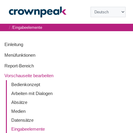
/
/
Eingabeelemente
Einleitung
Menüfunktionen
Report-Bereich
Vorschauseite bearbeiten
Bedienkonzept
Arbeiten mit Dialogen
Absätze
Medien
Datensätze
Eingabeelemente