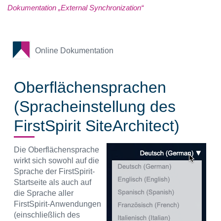
Dokumentation „External Synchronization“
Online Dokumentation
Oberflächensprachen
(Spracheinstellung des
FirstSpirit SiteArchitect)
Die Oberflächensprache
wirkt sich sowohl auf die
Sprache der FirstSpirit-
Startseite als auch auf
die Sprache aller
FirstSpirit-Anwendungen
(einschließlich des