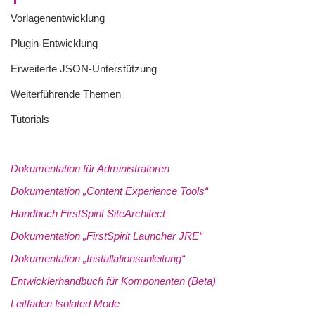
Vorlagenentwicklung
Plugin-Entwicklung
Erweiterte JSON-Unterstützung
Weiterführende Themen
Tutorials
Dokumentation für Administratoren
Dokumentation „Content Experience Tools“
Handbuch FirstSpirit SiteArchitect
Dokumentation „FirstSpirit Launcher JRE“
Dokumentation „Installationsanleitung“
Entwicklerhandbuch für Komponenten (Beta)
Leitfaden Isolated Mode