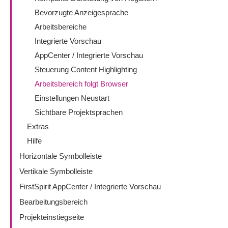
Bevorzugte Anzeigesprache
Arbeitsbereiche
Integrierte Vorschau
AppCenter / Integrierte Vorschau
Steuerung Content Highlighting
Arbeitsbereich folgt Browser
Einstellungen Neustart
Sichtbare Projektsprachen
Extras
Hilfe
Horizontale Symbolleiste
Vertikale Symbolleiste
FirstSpirit AppCenter / Integrierte Vorschau
Bearbeitungsbereich
Projekteinstiegseite