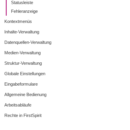
Statusleiste
Fehleranzeige
Kontextmenüs
Inhalte-Verwaltung
Datenquellen-Verwaltung
Medien-Verwaltung
Struktur-Verwaltung
Globale Einstellungen
Eingabeformulare
Allgemeine Bedienung
Arbeitsabläufe
Rechte in FirstSpirit