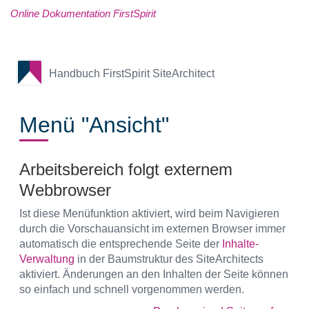
Online Dokumentation FirstSpirit
Handbuch FirstSpirit SiteArchitect
Menü "Ansicht"
Arbeitsbereich folgt externem
Webbrowser
Ist diese Menüfunktion aktiviert, wird beim Navigieren
durch die Vorschauansicht im externen Browser immer
automatisch die entsprechende Seite der
Inhalte-
Verwaltung
in der Baumstruktur des SiteArchitects
aktiviert. Änderungen an den Inhalten der Seite können
so einfach und schnell vorgenommen werden.