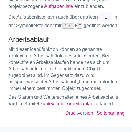
projektbezogene
Aufgabenliste
einzublenden.
Die Aufgabenliste kann auch über das Icon
in
der Symbolleiste oder mit
+
geöffnet werden.
Strg
T
Arbeitsablauf
Mit dieser Menüfunktion können so genannte
kontextfreie Arbeitsabläufe gestartet werden. Bei
kontextfreien Arbeitsabläufen handelt es sich um
Arbeitsabläufe, die nicht direkt einem Objekt
zugeordnet sind. Im Gegensatz dazu wird
beispielsweise der Arbeitsablauf „Freigabe anfordern“
immer einem bestimmten Objekt zugeordnet.
Das Starten und Weiterschalten eines Arbeitsablaufs
wird im Kapitel
kontextfreier Arbeitsablauf
erläutert.
Druckversion
|
Seitenanfang