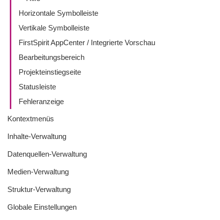
Horizontale Symbolleiste
Vertikale Symbolleiste
FirstSpirit AppCenter / Integrierte Vorschau
Bearbeitungsbereich
Projekteinstiegseite
Statusleiste
Fehleranzeige
Kontextmenüs
Inhalte-Verwaltung
Datenquellen-Verwaltung
Medien-Verwaltung
Struktur-Verwaltung
Globale Einstellungen