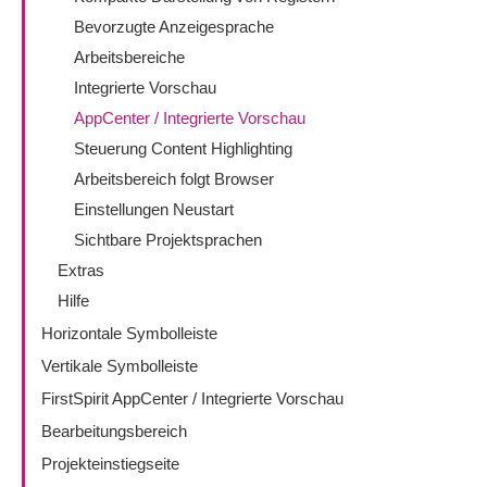
Bevorzugte Anzeigesprache
Arbeitsbereiche
Integrierte Vorschau
AppCenter / Integrierte Vorschau
Steuerung Content Highlighting
Arbeitsbereich folgt Browser
Einstellungen Neustart
Sichtbare Projektsprachen
Extras
Hilfe
Horizontale Symbolleiste
Vertikale Symbolleiste
FirstSpirit AppCenter / Integrierte Vorschau
Bearbeitungsbereich
Projekteinstiegseite