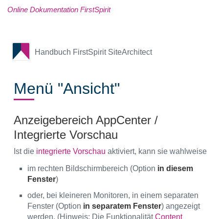
Online Dokumentation FirstSpirit
Handbuch FirstSpirit SiteArchitect
Menü "Ansicht"
Anzeigebereich AppCenter /
Integrierte Vorschau
Ist die
integrierte Vorschau
aktiviert, kann sie wahlweise
im rechten Bildschirmbereich (Option
in diesem
Fenster
)
oder, bei kleineren Monitoren, in einem separaten
Fenster (Option
in separatem Fenster
) angezeigt
werden. (Hinweis: Die Funktionalität
Content