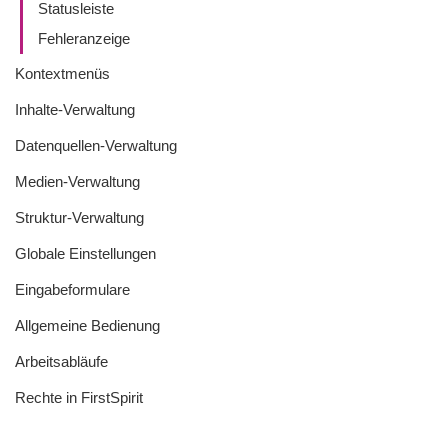
Statusleiste
Fehleranzeige
Kontextmenüs
Inhalte-Verwaltung
Datenquellen-Verwaltung
Medien-Verwaltung
Struktur-Verwaltung
Globale Einstellungen
Eingabeformulare
Allgemeine Bedienung
Arbeitsabläufe
Rechte in FirstSpirit