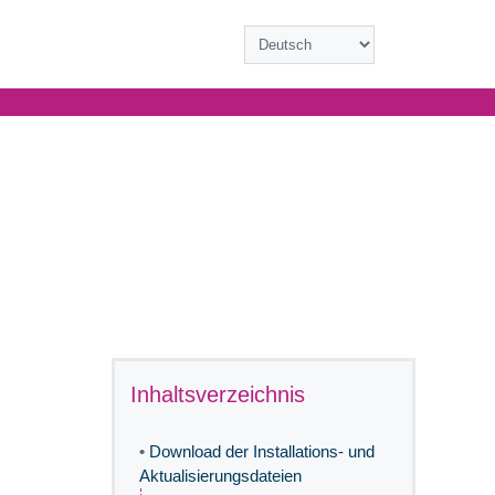
Inhaltsverzeichnis
•
Download der Installations- und
Aktualisierungsdateien