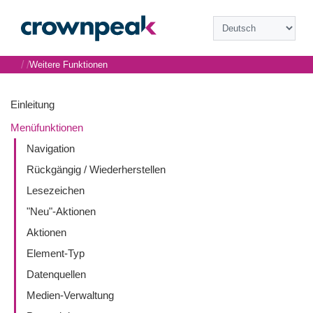
/
/
Weitere Funktionen
Einleitung
Menüfunktionen
Navigation
Rückgängig / Wiederherstellen
Lesezeichen
"Neu"-Aktionen
Aktionen
Element-Typ
Datenquellen
Medien-Verwaltung