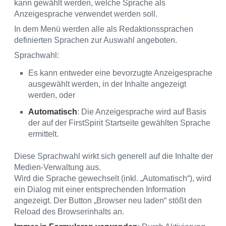
kann gewählt werden, welche Sprache als
Anzeigesprache verwendet werden soll.
In dem Menü werden alle als Redaktionssprachen
definierten Sprachen zur Auswahl angeboten.
Sprachwahl:
Es kann entweder eine bevorzugte Anzeigesprache
ausgewählt werden, in der Inhalte angezeigt
werden, oder
Automatisch
: Die Anzeigesprache wird auf Basis
der auf der FirstSpirit Startseite gewählten Sprache
ermittelt.
Diese Sprachwahl wirkt sich generell auf die Inhalte der
Medien-Verwaltung aus.
Wird die Sprache gewechselt (inkl. „Automatisch“), wird
ein Dialog mit einer entsprechenden Information
angezeigt. Der Button „Browser neu laden“ stößt den
Reload des Browserinhalts an.