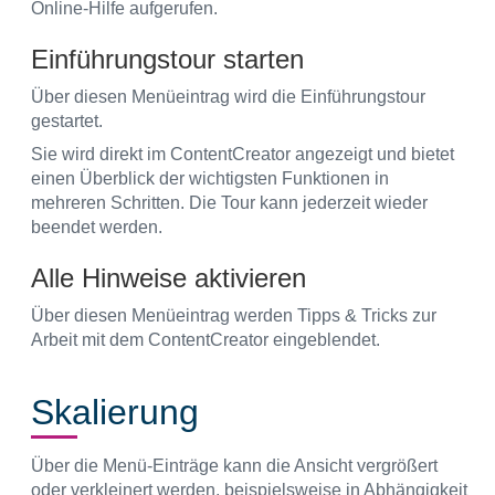
Online-Hilfe aufgerufen.
Einführungstour starten
Über diesen Menüeintrag wird die Einführungstour
gestartet.
Sie wird direkt im ContentCreator angezeigt und bietet
einen Überblick der wichtigsten Funktionen in
mehreren Schritten. Die Tour kann jederzeit wieder
beendet werden.
Alle Hinweise aktivieren
Über diesen Menüeintrag werden Tipps & Tricks zur
Arbeit mit dem ContentCreator eingeblendet.
Skalierung
Über die Menü-Einträge kann die Ansicht vergrößert
oder verkleinert werden, beispielsweise in Abhängigkeit