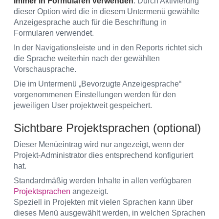
Immer in Formularen verwenden
: Durch Aktivierung
dieser Option wird die in diesem Untermenü gewählte
Anzeigesprache auch für die Beschriftung in
Formularen verwendet.
In der Navigationsleiste und in den Reports richtet sich
die Sprache weiterhin nach der gewählten
Vorschausprache.
Die im Untermenü „Bevorzugte Anzeigesprache“
vorgenommenen Einstellungen werden für den
jeweiligen User projektweit gespeichert.
Sichtbare Projektsprachen (optional)
Dieser Menüeintrag wird nur angezeigt, wenn der
Projekt-Administrator dies entsprechend konfiguriert
hat.
Standardmäßig werden Inhalte in allen verfügbaren
Projektsprachen
angezeigt.
Speziell in Projekten mit vielen Sprachen kann über
dieses Menü ausgewählt werden, in welchen Sprachen