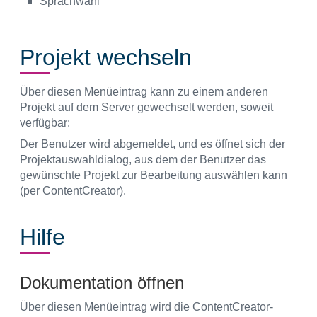
Sprachwahl
Projekt wechseln
Über diesen Menüeintrag kann zu einem anderen
Projekt auf dem Server gewechselt werden, soweit
verfügbar:
Der Benutzer wird abgemeldet, und es öffnet sich der
Projektauswahldialog, aus dem der Benutzer das
gewünschte Projekt zur Bearbeitung auswählen kann
(per ContentCreator).
Hilfe
Dokumentation öffnen
Über diesen Menüeintrag wird die ContentCreator-