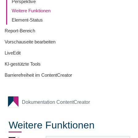
Perspektive
Weitere Funktionen
Element-Status
Report-Bereich
Vorschauseite bearbeiten
LiveEdit
KI-gestützte Tools
Barrierefreiheit im ContentCreator
Dokumentation ContentCreator
Weitere Funktionen