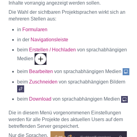
Inhalte vorrangig angezeigt werden sollen.
Die Wahl der sichtbaren Projektsprachen wirkt sich an
mehreren Stellen aus:
in
Formularen
in der
Navigationsleiste
beim
Erstellen / Hochladen
von sprachabhängigen
Medien
beim
Bearbeiten
von sprachabhängigen Medien
beim
Zuschneiden
von sprachabhängigen Bildern
beim
Download
von sprachabhängigen Medien
Die in diesem Menü vorgenommenen Einstellungen
werden für alle Projekte des aktuellen Users auf dem
betreffenden Server gespeichert.
Nur die Sprachen,