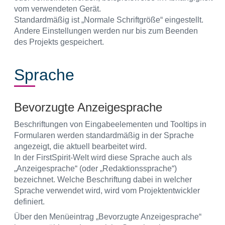
vom verwendeten Gerät.
Standardmäßig ist „Normale Schriftgröße“ eingestellt.
Andere Einstellungen werden nur bis zum Beenden
des Projekts gespeichert.
Sprache
Bevorzugte Anzeigesprache
Beschriftungen von Eingabeelementen und Tooltips in
Formularen werden standardmäßig in der Sprache
angezeigt, die aktuell bearbeitet wird.
In der FirstSpirit-Welt wird diese Sprache auch als
„Anzeigesprache“ (oder „Redaktionssprache“)
bezeichnet. Welche Beschriftung dabei in welcher
Sprache verwendet wird, wird vom Projektentwickler
definiert.
Über den Menüeintrag „Bevorzugte Anzeigesprache“