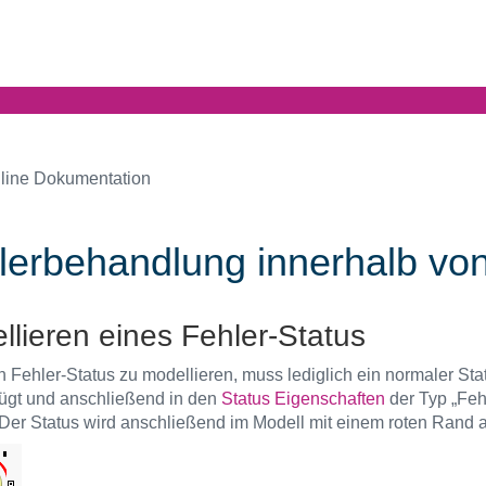
line Dokumentation
lerbehandlung innerhalb von
llieren eines Fehler-Status
 Fehler-Status zu modellieren, muss lediglich ein normaler Sta
ügt und anschließend in den
Status Eigenschaften
der Typ „Fehl
Der Status wird anschließend im Modell mit einem roten Rand a