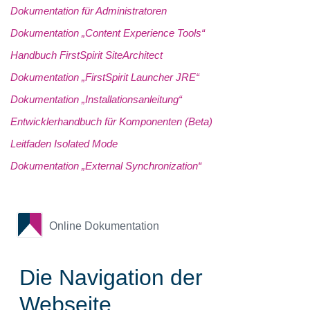
Dokumentation für Administratoren
Dokumentation „Content Experience Tools“
Handbuch FirstSpirit SiteArchitect
Dokumentation „FirstSpirit Launcher JRE“
Dokumentation „Installationsanleitung“
Entwicklerhandbuch für Komponenten (Beta)
Leitfaden Isolated Mode
Dokumentation „External Synchronization“
Online Dokumentation
Die Navigation der
Webseite