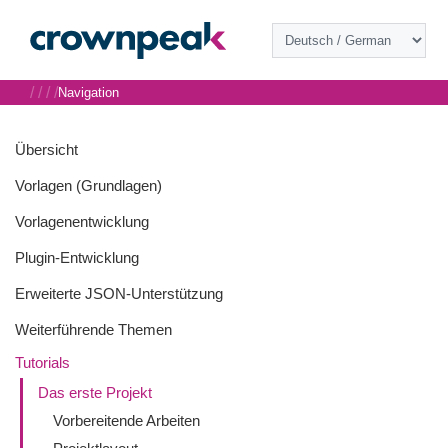
/
/
/
/
Navigation
Übersicht
Vorlagen (Grundlagen)
Vorlagenentwicklung
Plugin-Entwicklung
Erweiterte JSON-Unterstützung
Weiterführende Themen
Tutorials
Das erste Projekt
Vorbereitende Arbeiten