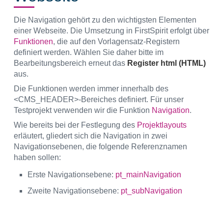
Die Navigation gehört zu den wichtigsten Elementen
einer Webseite. Die Umsetzung in FirstSpirit erfolgt über
Funktionen
, die auf den Vorlagensatz-Registern
definiert werden. Wählen Sie daher bitte im
Bearbeitungsbereich erneut das
Register html (HTML)
aus.
Die Funktionen werden immer innerhalb des
<CMS_HEADER>-Bereiches definiert. Für unser
Testprojekt verwenden wir die Funktion
Navigation
.
Wie bereits bei der Festlegung des
Projektlayouts
erläutert, gliedert sich die Navigation in zwei
Navigationsebenen, die folgende Referenznamen
haben sollen:
Erste Navigationsebene:
pt_mainNavigation
Zweite Navigationsebene:
pt_subNavigation