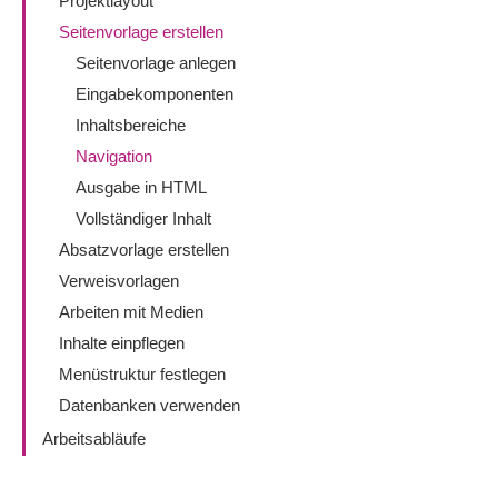
Projektlayout
Seitenvorlage erstellen
Seitenvorlage anlegen
Eingabekomponenten
Inhaltsbereiche
Navigation
Ausgabe in HTML
Vollständiger Inhalt
Absatzvorlage erstellen
Verweisvorlagen
Arbeiten mit Medien
Inhalte einpflegen
Menüstruktur festlegen
Datenbanken verwenden
Arbeitsabläufe