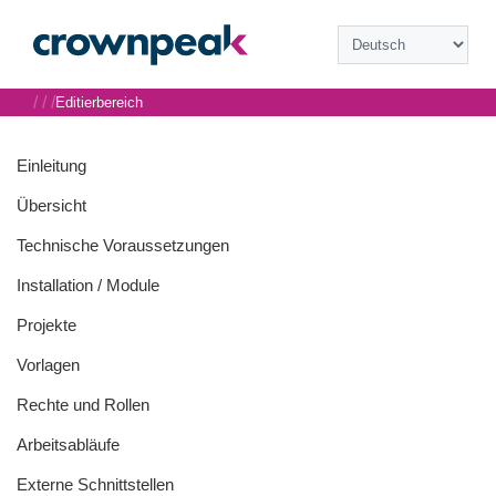
/
/
/
Editierbereich
Einleitung
Übersicht
Technische Voraussetzungen
Installation / Module
Projekte
Vorlagen
Rechte und Rollen
Arbeitsabläufe
Externe Schnittstellen