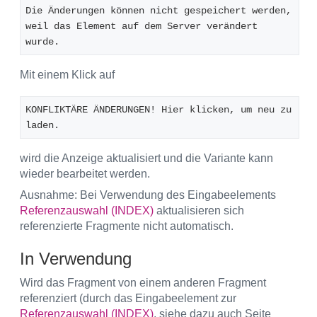
Die Änderungen können nicht gespeichert werden, 
weil das Element auf dem Server verändert 
wurde.
Mit einem Klick auf
KONFLIKTÄRE ÄNDERUNGEN! Hier klicken, um neu zu 
laden.
wird die Anzeige aktualisiert und die Variante kann
wieder bearbeitet werden.
Ausnahme: Bei Verwendung des Eingabeelements
Referenzauswahl (INDEX)
aktualisieren sich
referenzierte Fragmente nicht automatisch.
In Verwendung
Wird das Fragment von einem anderen Fragment
referenziert (durch das Eingabeelement zur
Referenzauswahl (INDEX)
, siehe dazu auch Seite