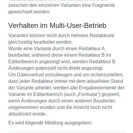
zwischen den einzelnen Varianten eine Fragments
gewechselt werden.
Verhalten im Multi-User-Betrieb
Varianten können nicht durch mehrere Redakteure
gleichzeitig bearbeitet werden.
Wurde eine Variante durch einen Redakteur A
bearbeitet, während diese einem Redakteur B im
Editierbereich angezeigt wird, werden Redakteur B
Änderungen potenziell nicht direkt angezeigt.
Um Datenverlust vorzubeugen und um sicherzustellen,
dass jeder Redakteur immer mit dem aktuellsten Stand
der Variante arbeitet, werden alle Eingabeelemente der
Variante im Editierbereich (auch „Formular“) gesperrt,
wenn Änderungen durch einen anderen Bearbeiter
vorgenommen wurden und die Ansicht noch nicht
aktualisiert wurde.
Es wird folgende Meldung ausgegeben: