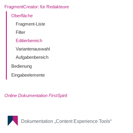
FragmentCreator: für Redakteure
Oberfläche
Fragment-Liste
Filter
Editierbereich
Variantenauswahl
Aufgabenbereich
Bedienung
Eingabeelemente
Online Dokumentation FirstSpirit
Dokumentation „Content Experience Tools“