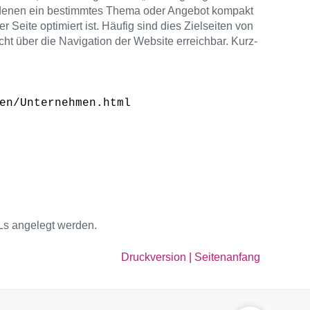
uf denen ein bestimmtes Thema oder Angebot kompakt
 Seite optimiert ist. Häufig sind dies Zielseiten von
icht über die Navigation der Website erreichbar. Kurz-
en/Unternehmen.html
Ls angelegt werden.
Druckversion
|
Seitenanfang