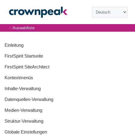
/
/
Auswahlliste
Einleitung
FirstSpirit Startseite
FirstSpirit SiteArchitect
Kontextmenüs
Inhalte-Verwaltung
Datenquellen-Verwaltung
Medien-Verwaltung
Struktur-Verwaltung
Globale Einstellungen