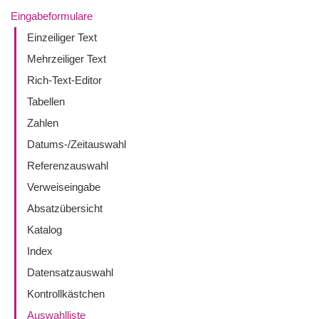
Eingabeformulare
Einzeiliger Text
Mehrzeiliger Text
Rich-Text-Editor
Tabellen
Zahlen
Datums-/Zeitauswahl
Referenzauswahl
Verweiseingabe
Absatzübersicht
Katalog
Index
Datensatzauswahl
Kontrollkästchen
Auswahlliste