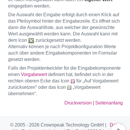
eingegeben werden.
Die Auswahl der Eingabe erfolgt durch einen Klick auf
das Pfeilsymbol hinter der Eingabezeile. Es öffnet sich
dann die Auswahlliste, aus welcher der gewünschte
Wert ausgewählt werden kann. Die Auswahl kann mit
dem Icon
zurückgesetzt werden.
Alternativ können je nach Projektkonfiguration Werte
auch über andere Eingabekomponenten im Formular
gesetzt werden.
Falls der Projektentwickler für die Eingabekomponente
einen
Vorgabewert
definiert hat, befindet sich in der
rechten oberen Ecke das Icon
für „Auf Vorgabewert
zurücksetzen“ oder das Icon
„Vorgabewert
übernehmen“.
Druckversion
|
Seitenanfang
© 2005 - 2026 Crownpeak Technology GmbH |
Daten