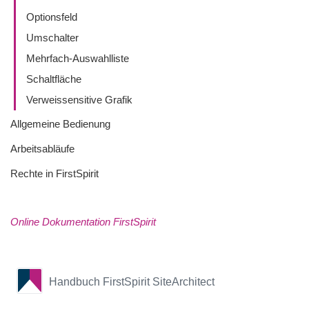
Optionsfeld
Umschalter
Mehrfach-Auswahlliste
Schaltfläche
Verweissensitive Grafik
Allgemeine Bedienung
Arbeitsabläufe
Rechte in FirstSpirit
Online Dokumentation FirstSpirit
Handbuch FirstSpirit SiteArchitect