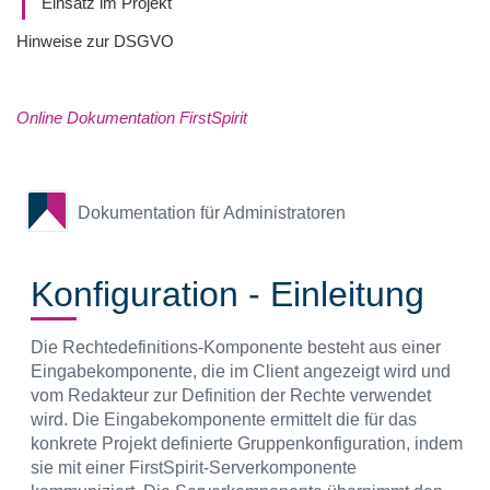
Einsatz im Projekt
Hinweise zur DSGVO
Online Dokumentation FirstSpirit
Dokumentation für Administratoren
Konfiguration - Einleitung
Die Rechtedefinitions-Komponente besteht aus einer
Eingabekomponente, die im Client angezeigt wird und
vom Redakteur zur Definition der Rechte verwendet
wird. Die Eingabekomponente ermittelt die für das
konkrete Projekt definierte Gruppenkonfiguration, indem
sie mit einer FirstSpirit-Serverkomponente