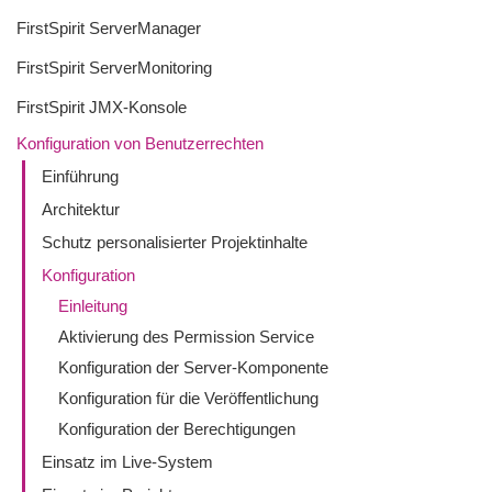
FirstSpirit ServerManager
FirstSpirit ServerMonitoring
FirstSpirit JMX-Konsole
Konfiguration von Benutzerrechten
Einführung
Architektur
Schutz personalisierter Projektinhalte
Konfiguration
Einleitung
Aktivierung des Permission Service
Konfiguration der Server-Komponente
Konfiguration für die Veröffentlichung
Konfiguration der Berechtigungen
Einsatz im Live-System