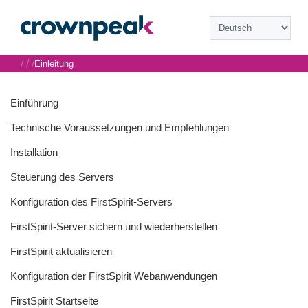
/
/
/
Einleitung
Einführung
Technische Voraussetzungen und Empfehlungen
Installation
Steuerung des Servers
Konfiguration des FirstSpirit-Servers
FirstSpirit-Server sichern und wiederherstellen
FirstSpirit aktualisieren
Konfiguration der FirstSpirit Webanwendungen
FirstSpirit Startseite