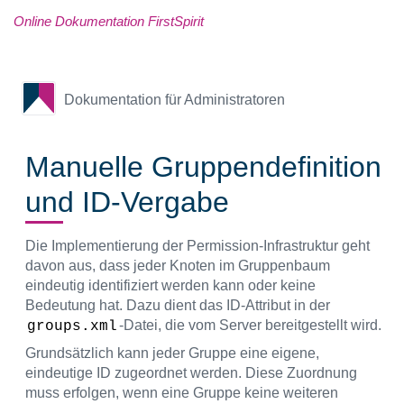
Online Dokumentation FirstSpirit
Dokumentation für Administratoren
Manuelle Gruppendefinition
und ID-Vergabe
Die Implementierung der Permission-Infrastruktur geht
davon aus, dass jeder Knoten im Gruppenbaum
eindeutig identifiziert werden kann oder keine
Bedeutung hat. Dazu dient das ID-Attribut in der
-Datei, die vom Server bereitgestellt wird.
groups.xml
Grundsätzlich kann jeder Gruppe eine eigene,
eindeutige ID zugeordnet werden. Diese Zuordnung
muss erfolgen, wenn eine Gruppe keine weiteren