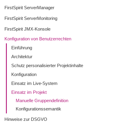
FirstSpirit ServerManager
FirstSpirit ServerMonitoring
FirstSpirit JMX-Konsole
Konfiguration von Benutzerrechten
Einführung
Architektur
Schutz personalisierter Projektinhalte
Konfiguration
Einsatz im Live-System
Einsatz im Projekt
Manuelle Gruppendefinition
Konfigurationssemantik
Hinweise zur DSGVO