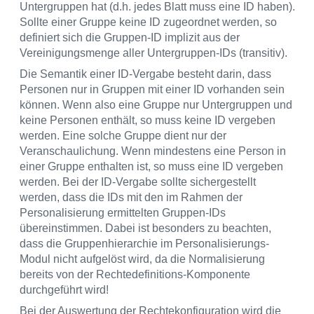
Untergruppen hat (d.h. jedes Blatt muss eine ID haben).
Sollte einer Gruppe keine ID zugeordnet werden, so
definiert sich die Gruppen-ID implizit aus der
Vereinigungsmenge aller Untergruppen-IDs (transitiv).
Die Semantik einer ID-Vergabe besteht darin, dass
Personen nur in Gruppen mit einer ID vorhanden sein
können. Wenn also eine Gruppe nur Untergruppen und
keine Personen enthält, so muss keine ID vergeben
werden. Eine solche Gruppe dient nur der
Veranschaulichung. Wenn mindestens eine Person in
einer Gruppe enthalten ist, so muss eine ID vergeben
werden. Bei der ID-Vergabe sollte sichergestellt
werden, dass die IDs mit den im Rahmen der
Personalisierung ermittelten Gruppen-IDs
übereinstimmen. Dabei ist besonders zu beachten,
dass die Gruppenhierarchie im Personalisierungs-
Modul nicht aufgelöst wird, da die Normalisierung
bereits von der Rechtedefinitions-Komponente
durchgeführt wird!
Bei der Auswertung der Rechtekonfiguration wird die