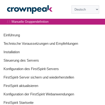
/
/
/
Manuelle Gruppendefinition
Einführung
Technische Voraussetzungen und Empfehlungen
Installation
Steuerung des Servers
Konfiguration des FirstSpirit-Servers
FirstSpirit-Server sichern und wiederherstellen
FirstSpirit aktualisieren
Konfiguration der FirstSpirit Webanwendungen
FirstSpirit Startseite