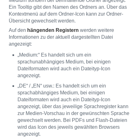
Medium sondern der beinhaltende Ordner angezeigt.
Ein Tooltip gibt den Namen des Ordners an. Über das
Kontextmenü auf dem Ordner-Icon kann zur Ordner-
Übersicht gewechselt werden.
Auf den
hängenden Registern
werden weitere
Informationen zu der aktuell dargestellten Datei
angezeigt:
„Medium:“ Es handelt sich um ein
sprachunabhängiges Medium, bei einigen
Dateiformaten wird auch ein Dateityp-Icon
angezeigt.
„DE“ / „EN“ usw.: Es handelt sich um ein
sprachabhängiges Medium, bei einigen
Dateiformaten wird auch ein Dateityp-Icon
angezeigt, über das jeweilige Sprachregister kann
zur Medien-Vorschau in der gewünschten Sprache
gewechselt werden. Bei PDFs und Flash-Dateien
wird das Icon des jeweils gewählten Browsers
angezeigt.