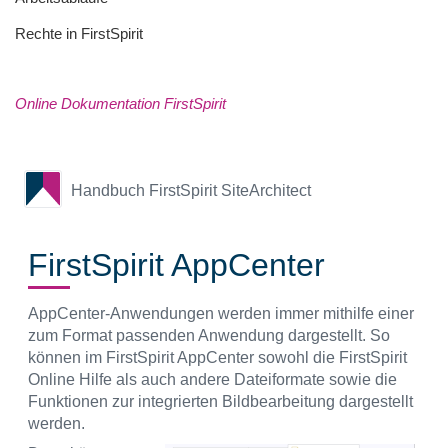
Rechte in FirstSpirit
Online Dokumentation FirstSpirit
Handbuch FirstSpirit SiteArchitect
FirstSpirit AppCenter
AppCenter-Anwendungen werden immer mithilfe einer
zum Format passenden Anwendung dargestellt. So
können im FirstSpirit AppCenter sowohl die FirstSpirit
Online Hilfe als auch andere Dateiformate sowie die
Funktionen zur integrierten Bildbearbeitung dargestellt
werden.