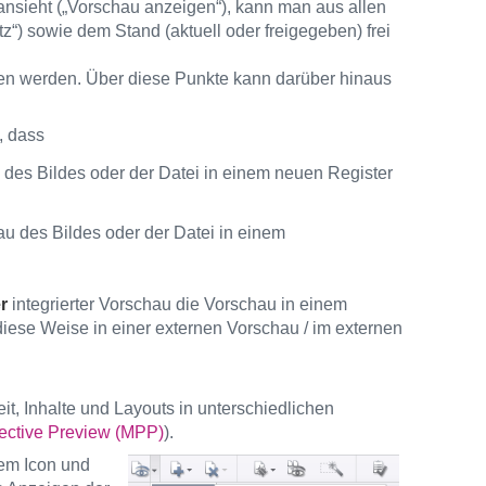
nsieht („Vorschau anzeigen“), kann man aus allen
) sowie dem Stand (aktuell oder freigegeben) frei
n werden. Über diese Punkte kann darüber hinaus
, dass
 des Bildes oder der Datei in einem neuen Register
u des Bildes oder der Datei in einem
r
integrierter Vorschau die Vorschau in einem
ese Weise in einer externen Vorschau / im externen
it, Inhalte und Layouts in unterschiedlichen
pective Preview (MPP)
).
dem Icon und