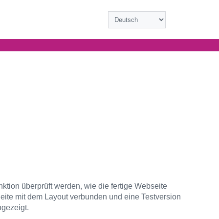
nktion überprüft werden, wie die fertige Webseite
 Seite mit dem Layout verbunden und eine Testversion
gezeigt.