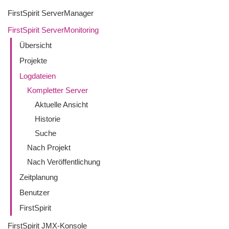
FirstSpirit ServerManager
FirstSpirit ServerMonitoring
Übersicht
Projekte
Logdateien
Kompletter Server
Aktuelle Ansicht
Historie
Suche
Nach Projekt
Nach Veröffentlichung
Zeitplanung
Benutzer
FirstSpirit
FirstSpirit JMX-Konsole