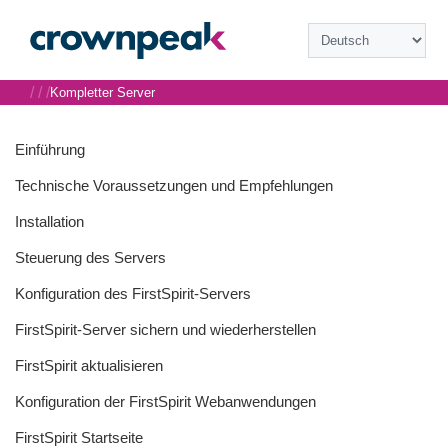
/
/
/
Kompletter Server
Einführung
Technische Voraussetzungen und Empfehlungen
Installation
Steuerung des Servers
Konfiguration des FirstSpirit-Servers
FirstSpirit-Server sichern und wiederherstellen
FirstSpirit aktualisieren
Konfiguration der FirstSpirit Webanwendungen
FirstSpirit Startseite