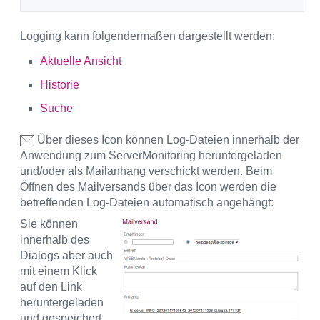
Logging kann folgendermaßen dargestellt werden:
Aktuelle Ansicht
Historie
Suche
Über dieses Icon können Log-Dateien innerhalb der
Anwendung zum ServerMonitoring heruntergeladen
und/oder als Mailanhang verschickt werden. Beim
Öffnen des Mailversands über das Icon werden die
betreffenden Log-Dateien automatisch angehängt:
Sie können
innerhalb des
Dialogs aber auch
mit einem Klick
auf den Link
heruntergeladen
und gespeichert