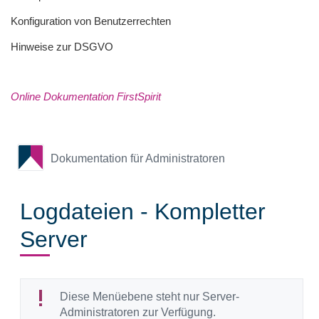
Konfiguration von Benutzerrechten
Hinweise zur DSGVO
Online Dokumentation FirstSpirit
Dokumentation für Administratoren
Logdateien - Kompletter
Server
Diese Menüebene steht nur Server-
Administratoren zur Verfügung.