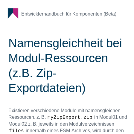
Entwicklerhandbuch für Komponenten (Beta)
Namensgleichheit bei
Modul-Ressourcen
(z.B. Zip-
Exportdateien)
Existieren verschiedene Module mit namensgleichen
Ressourcen, z. B.
in Modul01 und
myZipExport.zip
Modul02 z. B. jeweils in den Modulverzeichnissen
innerhalb eines FSM-Archives, wird durch den
files