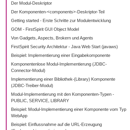
Der Modul-Deskriptor
Der Komponenten-<components>-Deskriptor-Teil
Getting started - Erste Schritte zur Modulentwicklung
GOM - FirstSpirit GUI Object Model
Von Gadgets, Aspects, Brokern und Agents
FirstSpirit Security Architektur - Java Web Start (javaws)
Beispiel: Implementierung einer Eingabekomponente
Komponentenlose Modul-Implementierung (JDBC-
Connector-Modul)
Implementierung einer Bibliothek-(Library) Komponente
(JDBC-Treiber-Modul)
Modul-Implementierung mit den Komponenten-Typen -
PUBLIC, SERVICE, LIBRARY
Beispiel: Modul-Implementierung einer Komponente vom Typ
WebApp
Beispiel: Einflussnahme auf die URL-Erzeugung