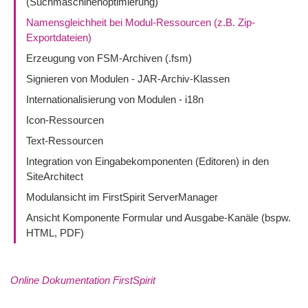
(Suchmaschinenoptimierung)
Namensgleichheit bei Modul-Ressourcen (z.B. Zip-
Exportdateien)
Erzeugung von FSM-Archiven (.fsm)
Signieren von Modulen - JAR-Archiv-Klassen
Internationalisierung von Modulen - i18n
Icon-Ressourcen
Text-Ressourcen
Integration von Eingabekomponenten (Editoren) in den
SiteArchitect
Modulansicht im FirstSpirit ServerManager
Ansicht Komponente Formular und Ausgabe-Kanäle (bspw.
HTML, PDF)
Online Dokumentation FirstSpirit