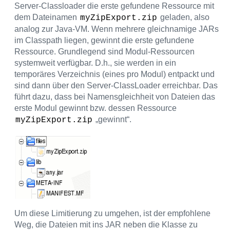
Server-Classloader die erste gefundene Ressource mit
dem Dateinamen
geladen, also
myZipExport.zip
analog zur Java-VM. Wenn mehrere gleichnamige JARs
im Classpath liegen, gewinnt die erste gefundene
Ressource. Grundlegend sind Modul-Ressourcen
systemweit verfügbar. D.h., sie werden in ein
temporäres Verzeichnis (eines pro Modul) entpackt und
sind dann über den Server-ClassLoader erreichbar. Das
führt dazu, dass bei Namensgleichheit von Dateien das
erste Modul gewinnt bzw. dessen Ressource
„gewinnt“.
myZipExport.zip
Um diese Limitierung zu umgehen, ist der empfohlene
Weg, die Dateien mit ins JAR neben die Klasse zu