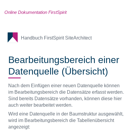
Online Dokumentation FirstSpirit
Handbuch FirstSpirit SiteArchitect
Bearbeitungsbereich einer
Datenquelle (Übersicht)
Nach dem Einfügen einer neuen Datenquelle können
im Bearbeitungsbereich die Datensätze erfasst werden.
Sind bereits Datensätze vorhanden, können diese hier
auch weiter bearbeitet werden.
Wird eine Datenquelle in der Baumstruktur ausgewählt,
wird im Bearbeitungsbereich die Tabellenübersicht
angezeigt: