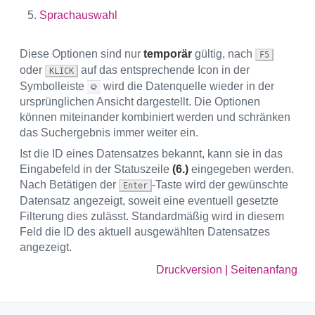
Sprachauswahl
Diese Optionen sind nur
temporär
gültig, nach
F5
oder
auf das entsprechende Icon in der
KLICK
Symbolleiste
wird die Datenquelle wieder in der
ursprünglichen Ansicht dargestellt. Die Optionen
können miteinander kombiniert werden und schränken
das Suchergebnis immer weiter ein.
Ist die ID eines Datensatzes bekannt, kann sie in das
Eingabefeld in der Statuszeile
(6.)
eingegeben werden.
Nach Betätigen der
-Taste wird der gewünschte
Enter
Datensatz angezeigt, soweit eine eventuell gesetzte
Filterung dies zulässt. Standardmäßig wird in diesem
Feld die ID des aktuell ausgewählten Datensatzes
angezeigt.
Druckversion
|
Seitenanfang