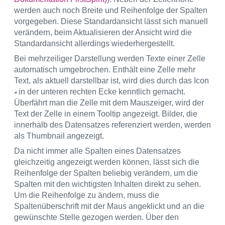
werden auch noch Breite und Reihenfolge der Spalten
vorgegeben. Diese Standardansicht lässt sich manuell
verändern, beim Aktualisieren der Ansicht wird die
Standardansicht allerdings wiederhergestellt.
Bei mehrzeiliger Darstellung werden Texte einer Zelle
automatisch umgebrochen. Enthält eine Zelle mehr
Text, als aktuell darstellbar ist, wird dies durch das Icon
in der unteren rechten Ecke kenntlich gemacht.
Überfährt man die Zelle mit dem Mauszeiger, wird der
Text der Zelle in einem Tooltip angezeigt. Bilder, die
innerhalb des Datensatzes referenziert werden, werden
als Thumbnail angezeigt.
Da nicht immer alle Spalten eines Datensatzes
gleichzeitig angezeigt werden können, lässt sich die
Reihenfolge der Spalten beliebig verändern, um die
Spalten mit den wichtigsten Inhalten direkt zu sehen.
Um die Reihenfolge zu ändern, muss die
Spaltenüberschrift mit der Maus angeklickt und an die
gewünschte Stelle gezogen werden. Über den