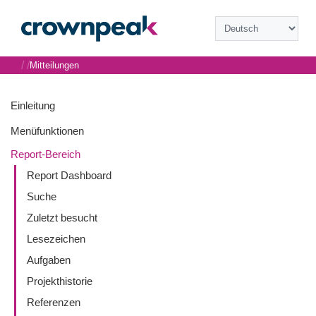
/
/
Mitteilungen
Einleitung
Menüfunktionen
Report-Bereich
Report Dashboard
Suche
Zuletzt besucht
Lesezeichen
Aufgaben
Projekthistorie
Referenzen