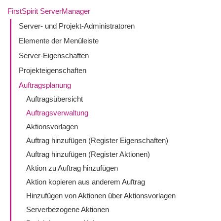
FirstSpirit ServerManager
Server- und Projekt-Administratoren
Elemente der Menüleiste
Server-Eigenschaften
Projekteigenschaften
Auftragsplanung
Auftragsübersicht
Auftragsverwaltung
Aktionsvorlagen
Auftrag hinzufügen (Register Eigenschaften)
Auftrag hinzufügen (Register Aktionen)
Aktion zu Auftrag hinzufügen
Aktion kopieren aus anderem Auftrag
Hinzufügen von Aktionen über Aktionsvorlagen
Serverbezogene Aktionen