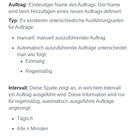
Auftrag:
Eindeutiger Name des Auftrags. Der Name
wird beim Hinzufügen eines neuen Auftrags definiert.
Typ:
Es existieren unterschiedliche Ausführungsarten
für Aufträge.
manuell: manuell auszuführender Auftrag
Automatisch auszuführende Aufträge unterscheidet
man wie folgt:
Einmalig
Regelmäßig
Intervall:
Diese Spalte zeigt an, in welchem Intervall
ein Auftrag ausgeführt wird. Diese Information wird nur
für regelmäßig, automatisch ausgeführte Aufträge
angezeigt:
Täglich
Alle n Minuten