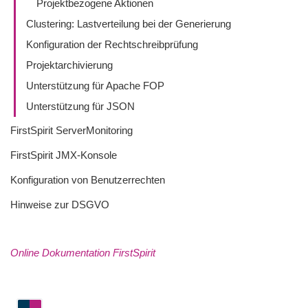
Projektbezogene Aktionen
Clustering: Lastverteilung bei der Generierung
Konfiguration der Rechtschreibprüfung
Projektarchivierung
Unterstützung für Apache FOP
Unterstützung für JSON
FirstSpirit ServerMonitoring
FirstSpirit JMX-Konsole
Konfiguration von Benutzerrechten
Hinweise zur DSGVO
Online Dokumentation FirstSpirit