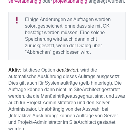
serverabhängig
oder
projektabhängig
angelegt wurden.
Einige Änderungen an Aufträgen werden
sofort gespeichert, ohne dass sie mit OK
bestätigt werden müssen. Eine solche
Speicherung wird auch dann nicht
zurückgesetzt, wenn der Dialog über
"Abbrechen" geschlossen wird.
Aktiv:
Ist diese Option
deaktiviert
, wird die
automatische Ausführung dieses Auftrags ausgesetzt.
Dies gilt auch für Systemaufträge (gelb hinterlegt). Die
Aufträge können dann nicht im SiteArchitect gestartet
werden, da die Menüeinträgeausgegraut sind, und zwar
auch für Projekt-Administratoren und den Server-
Administrator. Unabhängig von der Auswahl bei
„Interaktive Ausführung“ können Aufträge von Server-
und Projekt-Administrator im SiteArchitect gestartet
werden.