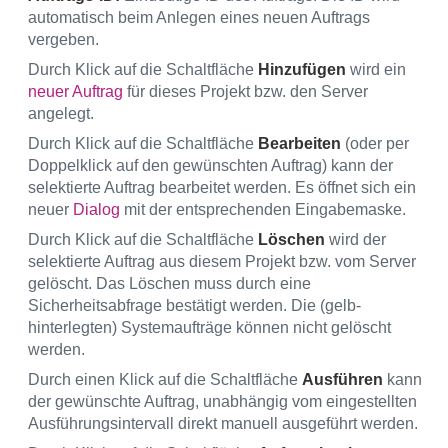
automatisch beim Anlegen eines neuen Auftrags
vergeben.
Durch Klick auf die Schaltfläche
Hinzufügen
wird ein
neuer Auftrag
für dieses Projekt bzw. den Server
angelegt.
Durch Klick auf die Schaltfläche
Bearbeiten
(oder per
Doppelklick auf den gewünschten Auftrag) kann der
selektierte Auftrag bearbeitet werden. Es öffnet sich ein
neuer
Dialog
mit der entsprechenden Eingabemaske.
Durch Klick auf die Schaltfläche
Löschen
wird der
selektierte Auftrag aus diesem Projekt bzw. vom Server
gelöscht. Das Löschen muss durch eine
Sicherheitsabfrage bestätigt werden. Die (gelb-
hinterlegten) Systemaufträge können nicht gelöscht
werden.
Durch einen Klick auf die Schaltfläche
Ausführen
kann
der gewünschte Auftrag, unabhängig vom eingestellten
Ausführungsintervall direkt manuell ausgeführt werden.