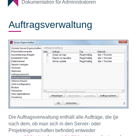
Dokumentation für Administratoren
Auftragsverwaltung
Die Auftragsverwaltung enthält alle Aufträge, die (je
nach dem, ob man sich in den Server- oder
Projekteigenschaften befindet) entweder