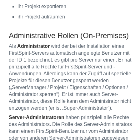
ihr Projekt exportieren
ihr Projekt aufräumen
Administrative Rollen (On-Premises)
Als
Administrator
wird der bei der Installation eines
FirstSpirit-Servers automatisch angelegte Benutzer mit
der ID 1 bezeichnet, es gibt pro Server nur einen. Er hat
prinzipiell alle Rechte für FirstSpirit-Server und -
Anwendungen. Allerdings kann der Zugriff auf spezielle
Projekte für diesen Benutzer gesperrt werden
(„ServerManager / Projekt / Eigenschaften / Optionen /
Administrator sperren“). Er ist immer auch Server-
Administrator, diese Rolle kann dem Administrator nicht
entzogen werden (er ist „Super-Administrator“).
Server-Administratoren
haben prinzipiell alle Rechte
des Administrators. Die Rolle des Server-Administrators
kann einem FirstSpirit-Benutzer nur vom Administrator
oder von anderen Server-Administratoren zugewiesen