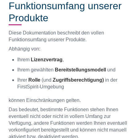
Funktionsumfang unserer
Produkte
Diese Dokumentation beschreibt den vollen
Funktionsumfang unserer Produkte.
Abhängig von:
Ihrem
Lizenzvertrag
,
Ihrem gewählten
Bereitstellungsmodell
und
Ihrer
Rolle
(und
Zugriffsberechtigung)
in der
FirstSpirit-Umgebung
können Einschränkungen gelten.
Das bedeutet, bestimmte Funktionen stehen Ihnen
eventuell nicht oder nicht in vollem Umfang zur
Verfügung, andere Funktionen werden Ihnen eventuell
vorkonfiguriert bereitgestellt und können nicht manuell
aktiviert bzw. deaktiviert werden.