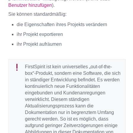
Benutzer hinzufügen
).
Sie können standardmäßig:
die Eigenschaften ihres Projekts verändern
ihr Projekt exportieren
ihr Projekt aufräumen
FirstSpirit ist kein universelles „out-of-the-
box“-Produkt, sondern eine Software, die sich
in ständiger Entwicklung befindet. Es werden
kontinuierlich neue Funktionalitäten
eingebunden und Kundenanregungen
verwirklicht. Diesem ständigen
Aktualisierungsprozess kann die
Dokumentation nur in begrenztem Umfang
gerecht werden. So ist es möglich, dass
aufgrund geringer Zeitverzögerungen einige
Abbildungen in dieser Dokumentation von