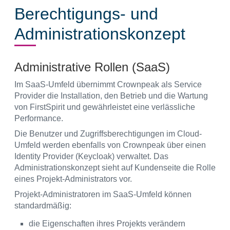
Berechtigungs- und
Administrationskonzept
Administrative Rollen (SaaS)
Im SaaS-Umfeld übernimmt Crownpeak als Service
Provider die Installation, den Betrieb und die Wartung
von FirstSpirit und gewährleistet eine verlässliche
Performance.
Die Benutzer und Zugriffsberechtigungen im Cloud-
Umfeld werden ebenfalls von Crownpeak über einen
Identity Provider (Keycloak) verwaltet. Das
Administrationskonzept sieht auf Kundenseite die Rolle
eines Projekt-Administrators vor.
Projekt-Administratoren im SaaS-Umfeld können
standardmäßig:
die Eigenschaften ihres Projekts verändern