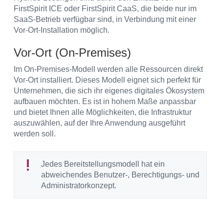
FirstSpirit ICE oder FirstSpirit CaaS, die beide nur im
SaaS-Betrieb verfügbar sind, in Verbindung mit einer
Vor-Ort-Installation möglich.
Vor-Ort (On-Premises)
Im On-Premises-Modell werden alle Ressourcen direkt
Vor-Ort installiert. Dieses Modell eignet sich perfekt für
Unternehmen, die sich ihr eigenes digitales Ökosystem
aufbauen möchten. Es ist in hohem Maße anpassbar
und bietet Ihnen alle Möglichkeiten, die Infrastruktur
auszuwählen, auf der Ihre Anwendung ausgeführt
werden soll.
Jedes Bereitstellungsmodell hat ein
abweichendes Benutzer-, Berechtigungs- und
Administratorkonzept.