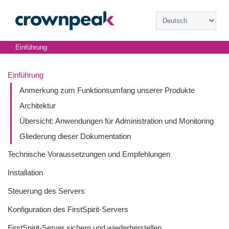
Einführung
Einführung
Anmerkung zum Funktionsumfang unserer Produkte
Architektur
Übersicht: Anwendungen für Administration und Monitoring
Gliederung dieser Dokumentation
Technische Voraussetzungen und Empfehlungen
Installation
Steuerung des Servers
Konfiguration des FirstSpirit-Servers
FirstSpirit-Server sichern und wiederherstellen