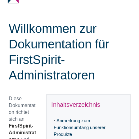
Willkommen zur
Dokumentation für
FirstSpirit-
Administratoren
Diese
Inhaltsverzeichnis
Dokumentati
on richtet
sich an
•
Anmerkung zum
FirstSpirit-
Funktionsumfang unserer
Administrat
Produkte