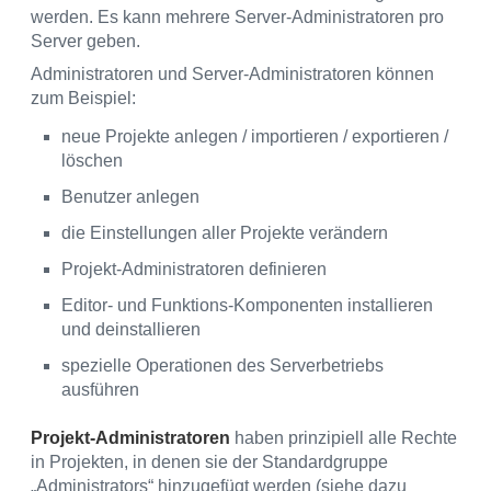
werden. Es kann mehrere Server-Administratoren pro
Server geben.
Administratoren und Server-Administratoren können
zum Beispiel:
neue Projekte anlegen / importieren / exportieren /
löschen
Benutzer anlegen
die Einstellungen aller Projekte verändern
Projekt-Administratoren definieren
Editor- und Funktions-Komponenten installieren
und deinstallieren
spezielle Operationen des Serverbetriebs
ausführen
Projekt-Administratoren
haben prinzipiell alle Rechte
in Projekten, in denen sie der Standardgruppe
„Administrators“ hinzugefügt werden (siehe dazu