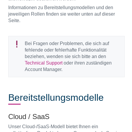
Informationen zu Bereitstellungsmodellen und den
jeweiligen Rollen finden sie weiter unten auf dieser
Seite.
Bei Fragen oder Problemen, die sich auf
fehlende oder fehlerhafte Funktionalität
beziehen, wenden sie sich bitte an den
Technical Support
oder ihren zuständigen
Account Manager.
Bereitstellungsmodelle
Cloud / SaaS
Unser Cloud-/SaaS-Modell bietet Ihnen ein