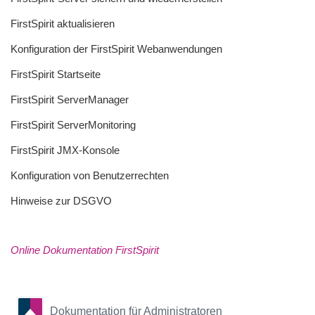
FirstSpirit aktualisieren
Konfiguration der FirstSpirit Webanwendungen
FirstSpirit Startseite
FirstSpirit ServerManager
FirstSpirit ServerMonitoring
FirstSpirit JMX-Konsole
Konfiguration von Benutzerrechten
Hinweise zur DSGVO
Online Dokumentation FirstSpirit
Dokumentation für Administratoren