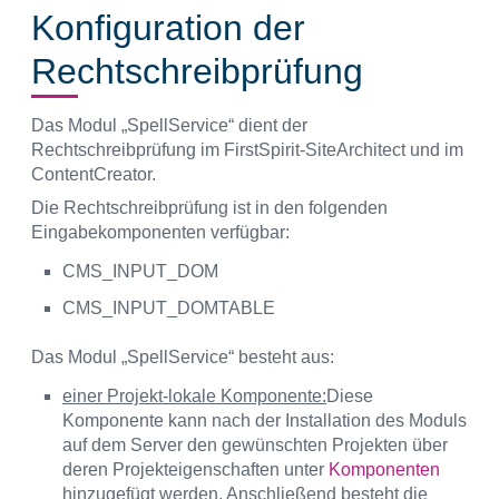
Konfiguration der
Rechtschreibprüfung
Das Modul „SpellService“ dient der
Rechtschreibprüfung im FirstSpirit-SiteArchitect und im
ContentCreator.
Die Rechtschreibprüfung ist in den folgenden
Eingabekomponenten verfügbar:
CMS_INPUT_DOM
CMS_INPUT_DOMTABLE
Das Modul „SpellService“ besteht aus:
einer Projekt-lokale Komponente:
Diese
Komponente kann nach der Installation des Moduls
auf dem Server den gewünschten Projekten über
deren Projekteigenschaften unter
Komponenten
hinzugefügt werden. Anschließend besteht die