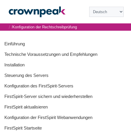
/
/
Konfiguration der Rechtschreibprüfung
Einführung
Technische Voraussetzungen und Empfehlungen
Installation
Steuerung des Servers
Konfiguration des FirstSpirit-Servers
FirstSpirit-Server sichern und wiederherstellen
FirstSpirit aktualisieren
Konfiguration der FirstSpirit Webanwendungen
FirstSpirit Startseite