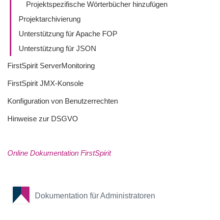
Projektspezifische Wörterbücher hinzufügen
Projektarchivierung
Unterstützung für Apache FOP
Unterstützung für JSON
FirstSpirit ServerMonitoring
FirstSpirit JMX-Konsole
Konfiguration von Benutzerrechten
Hinweise zur DSGVO
Online Dokumentation FirstSpirit
Dokumentation für Administratoren