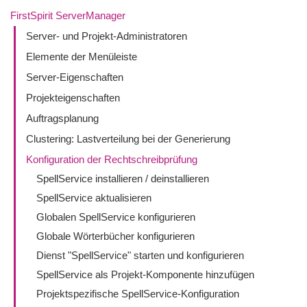
FirstSpirit ServerManager
Server- und Projekt-Administratoren
Elemente der Menüleiste
Server-Eigenschaften
Projekteigenschaften
Auftragsplanung
Clustering: Lastverteilung bei der Generierung
Konfiguration der Rechtschreibprüfung
SpellService installieren / deinstallieren
SpellService aktualisieren
Globalen SpellService konfigurieren
Globale Wörterbücher konfigurieren
Dienst "SpellService" starten und konfigurieren
SpellService als Projekt-Komponente hinzufügen
Projektspezifische SpellService-Konfiguration