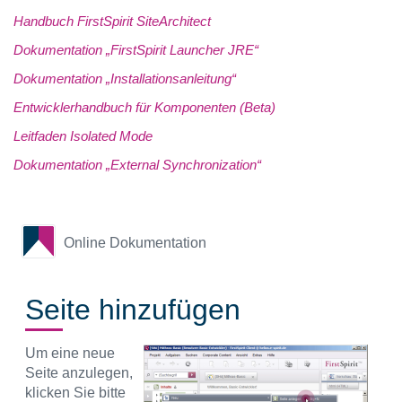
Handbuch FirstSpirit SiteArchitect
Dokumentation „FirstSpirit Launcher JRE“
Dokumentation „Installationsanleitung“
Entwicklerhandbuch für Komponenten (Beta)
Leitfaden Isolated Mode
Dokumentation „External Synchronization“
Online Dokumentation
Seite hinzufügen
Um eine neue
Seite anzulegen,
klicken Sie bitte