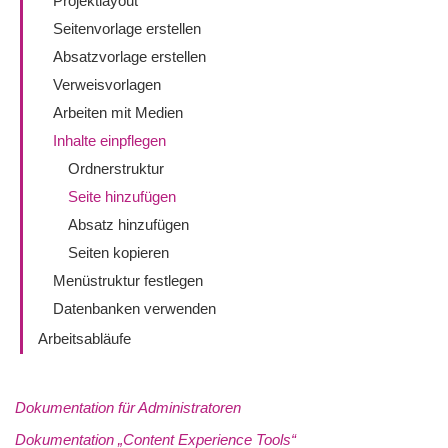
Projektlayout
Seitenvorlage erstellen
Absatzvorlage erstellen
Verweisvorlagen
Arbeiten mit Medien
Inhalte einpflegen
Ordnerstruktur
Seite hinzufügen
Absatz hinzufügen
Seiten kopieren
Menüstruktur festlegen
Datenbanken verwenden
Arbeitsabläufe
Dokumentation für Administratoren
Dokumentation „Content Experience Tools“