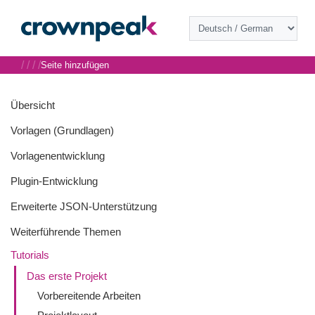
/
/
/
/
Seite hinzufügen
Übersicht
Vorlagen (Grundlagen)
Vorlagenentwicklung
Plugin-Entwicklung
Erweiterte JSON-Unterstützung
Weiterführende Themen
Tutorials
Das erste Projekt
Vorbereitende Arbeiten