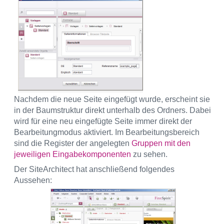
Nachdem die neue Seite eingefügt wurde, erscheint sie
in der Baumstruktur direkt unterhalb des Ordners. Dabei
wird für eine neu eingefügte Seite immer direkt der
Bearbeitungmodus aktiviert. Im Bearbeitungsbereich
sind die Register der angelegten
Gruppen mit den
jeweiligen Eingabekomponenten
zu sehen.
Der SiteArchitect hat anschließend folgendes
Aussehen: