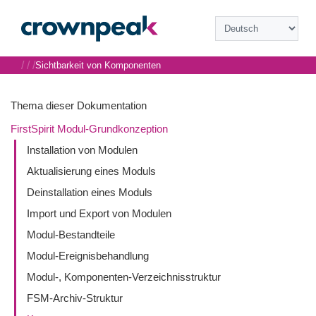
/
/
/
Sichtbarkeit von Komponenten
Thema dieser Dokumentation
FirstSpirit Modul-Grundkonzeption
Installation von Modulen
Aktualisierung eines Moduls
Deinstallation eines Moduls
Import und Export von Modulen
Modul-Bestandteile
Modul-Ereignisbehandlung
Modul-, Komponenten-Verzeichnisstruktur
FSM-Archiv-Struktur