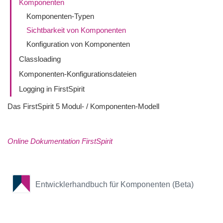
Komponenten
Komponenten-Typen
Sichtbarkeit von Komponenten
Konfiguration von Komponenten
Classloading
Komponenten-Konfigurationsdateien
Logging in FirstSpirit
Das FirstSpirit 5 Modul- / Komponenten-Modell
Online Dokumentation FirstSpirit
Entwicklerhandbuch für Komponenten (Beta)