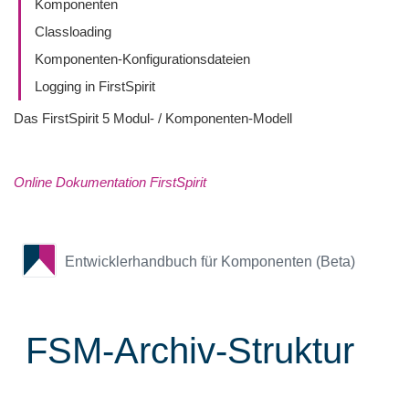
Komponenten
Classloading
Komponenten-Konfigurationsdateien
Logging in FirstSpirit
Das FirstSpirit 5 Modul- / Komponenten-Modell
Online Dokumentation FirstSpirit
Entwicklerhandbuch für Komponenten (Beta)
FSM-Archiv-Struktur