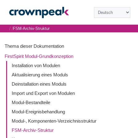
/
/
FSM-Archiv-Struktur
Thema dieser Dokumentation
FirstSpirit Modul-Grundkonzeption
Installation von Modulen
Aktualisierung eines Moduls
Deinstallation eines Moduls
Import und Export von Modulen
Modul-Bestandteile
Modul-Ereignisbehandlung
Modul-, Komponenten-Verzeichnisstruktur
FSM-Archiv-Struktur