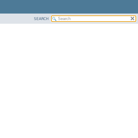
SEARCH