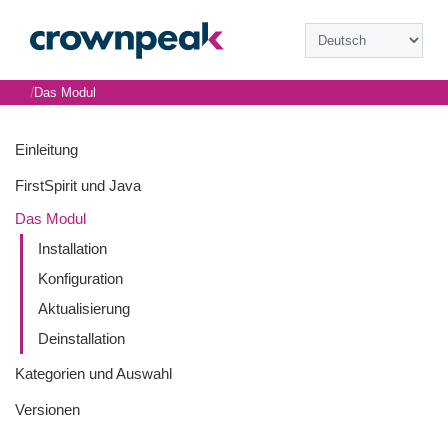
/
Das Modul
Einleitung
FirstSpirit und Java
Das Modul
Installation
Konfiguration
Aktualisierung
Deinstallation
Kategorien und Auswahl
Versionen