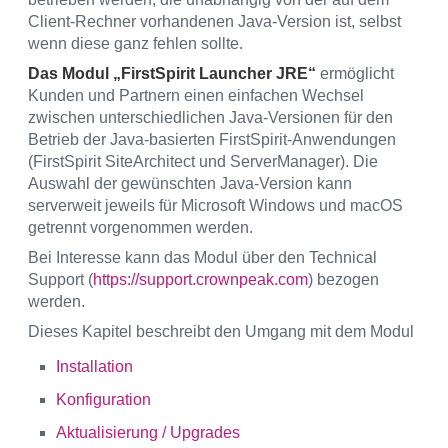
Client-Rechner vorhandenen Java-Version ist, selbst
wenn diese ganz fehlen sollte.
Das Modul „FirstSpirit Launcher JRE“
ermöglicht
Kunden und Partnern einen einfachen Wechsel
zwischen unterschiedlichen Java-Versionen für den
Betrieb der Java-basierten FirstSpirit-Anwendungen
(FirstSpirit SiteArchitect und ServerManager). Die
Auswahl der gewünschten Java-Version kann
serverweit jeweils für Microsoft Windows und macOS
getrennt vorgenommen werden.
Bei Interesse kann das Modul über den Technical
Support (
https://support.crownpeak.com
) bezogen
werden.
Dieses Kapitel beschreibt den Umgang mit dem Modul
Installation
Konfiguration
Aktualisierung / Upgrades