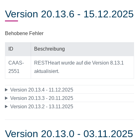
Version 20.13.6 - 15.12.2025
Behobene Fehler
ID
Beschreibung
CAAS-
RESTHeart wurde auf die Version 8.13.1
2551
aktualisiert.
Version 20.13.4 - 11.12.2025
Version 20.13.3 - 20.11.2025
Version 20.13.2 - 13.11.2025
Version 20.13.0 - 03.11.2025