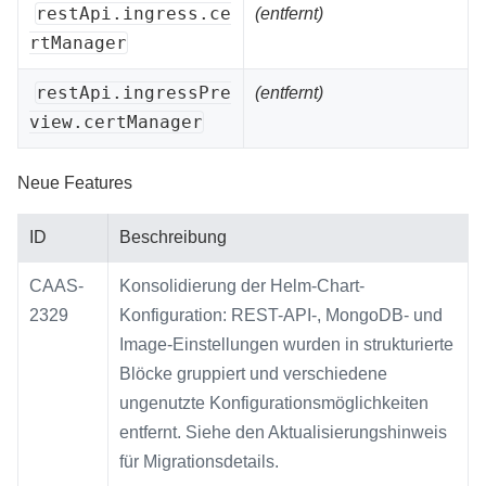
restApi.ingress.ce
(entfernt)
rtManager
restApi.ingressPre
(entfernt)
view.certManager
Neue Features
ID
Beschreibung
CAAS-
Konsolidierung der Helm-Chart-
2329
Konfiguration: REST-API-, MongoDB- und
Image-Einstellungen wurden in strukturierte
Blöcke gruppiert und verschiedene
ungenutzte Konfigurationsmöglichkeiten
entfernt. Siehe den Aktualisierungshinweis
für Migrationsdetails.