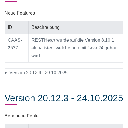
Neue Features
ID
Beschreibung
CAAS-
RESTHeart wurde auf die Version 8.10.1
2537
aktualisiert, welche nun mit Java 24 gebaut
wird.
Version 20.12.4 - 29.10.2025
Version 20.12.3 - 24.10.2025
Behobene Fehler