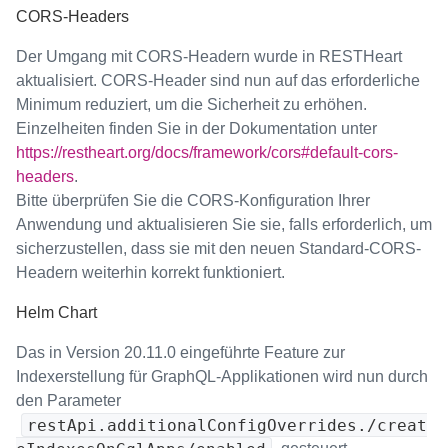
CORS-Headers
Der Umgang mit CORS-Headern wurde in RESTHeart
aktualisiert. CORS-Header sind nun auf das erforderliche
Minimum reduziert, um die Sicherheit zu erhöhen.
Einzelheiten finden Sie in der Dokumentation unter
https://restheart.org/docs/framework/cors#default-cors-
headers
.
Bitte überprüfen Sie die CORS-Konfiguration Ihrer
Anwendung und aktualisieren Sie sie, falls erforderlich, um
sicherzustellen, dass sie mit den neuen Standard-CORS-
Headern weiterhin korrekt funktioniert.
Helm Chart
Das in Version 20.11.0 eingeführte Feature zur
Indexerstellung für GraphQL-Applikationen wird nun durch
den Parameter
restApi.additionalConfigOverrides./creat