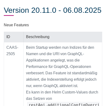
Version 20.11.0 - 06.08.2025
Neue Features
ID
Beschreibung
CAAS-
Beim Startup werden nun Indizes für den
2505
Namen und die URI von GraphQL-
Applikationen angelegt, was die
Performance für GraphQL-Operationen
verbessert. Das Feature ist standardmäßig
aktiviert, die Indexerstellung erfolgt jedoch
nur, wenn GraphQL aktiviert ist.
Es kann in den Helm Custom-Values durch
das Setzen von
restApi.additionalConfigOverri