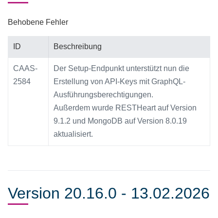
Behobene Fehler
ID
Beschreibung
CAAS-
Der Setup-Endpunkt unterstützt nun die
2584
Erstellung von API-Keys mit GraphQL-
Ausführungsberechtigungen.
Außerdem wurde RESTHeart auf Version
9.1.2 und MongoDB auf Version 8.0.19
aktualisiert.
Version 20.16.0 - 13.02.2026