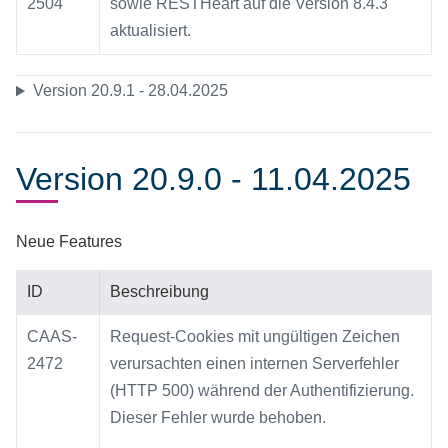
2504
sowie RESTHeart auf die Version 8.4.3
aktualisiert.
Version 20.9.1 - 28.04.2025
Version 20.9.0 - 11.04.2025
Neue Features
ID
Beschreibung
CAAS-
Request-Cookies mit ungültigen Zeichen
2472
verursachten einen internen Serverfehler
(HTTP 500) während der Authentifizierung.
Dieser Fehler wurde behoben.