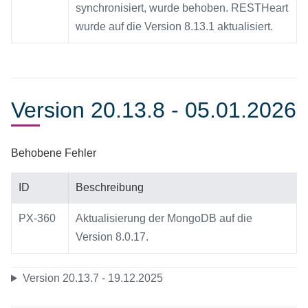
synchronisiert, wurde behoben. RESTHeart
wurde auf die Version 8.13.1 aktualisiert.
Version 20.13.8 - 05.01.2026
Behobene Fehler
ID
Beschreibung
PX-360
Aktualisierung der MongoDB auf die
Version 8.0.17.
Version 20.13.7 - 19.12.2025