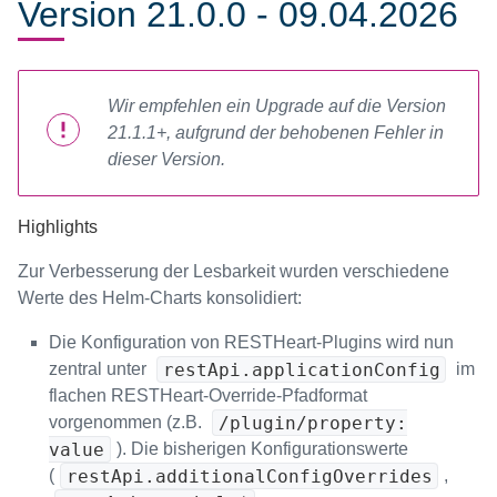
Version 21.0.0 - 09.04.2026
Wir empfehlen ein Upgrade auf die Version
21.1.1+, aufgrund der behobenen Fehler in
dieser Version.
Highlights
Zur Verbesserung der Lesbarkeit wurden verschiedene
Werte des Helm-Charts konsolidiert:
Die Konfiguration von RESTHeart-Plugins wird nun
restApi.applicationConfig
zentral unter
im
flachen RESTHeart-Override-Pfadformat
/plugin/property:
vorgenommen (z.B.
value
). Die bisherigen Konfigurationswerte
restApi.additionalConfigOverrides
(
,