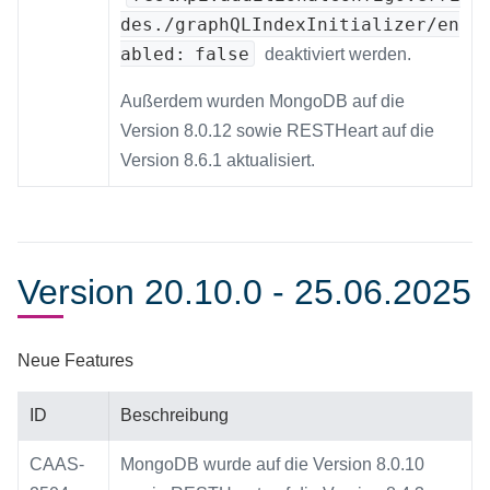
des./graphQLIndexInitializer/en
abled: false
deaktiviert werden.
Außerdem wurden MongoDB auf die
Version 8.0.12 sowie RESTHeart auf die
Version 8.6.1 aktualisiert.
Version 20.10.0 - 25.06.2025
Neue Features
ID
Beschreibung
CAAS-
MongoDB wurde auf die Version 8.0.10