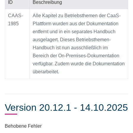
ID
Beschreibung
CAAS-
Alle Kapitel zu Betriebsthemen der CaaS-
1985
Plattform wurden aus der Dokumentation
entfernt und in ein separates Handbuch
ausgelagert. Dieses Betriebsthemen-
Handbuch ist nun ausschließlich im
Bereich der On-Premises-Dokumentation
verfügbar. Zudem wurde die Dokumentation
überarbeitet.
Version 20.12.1 - 14.10.2025
Behobene Fehler