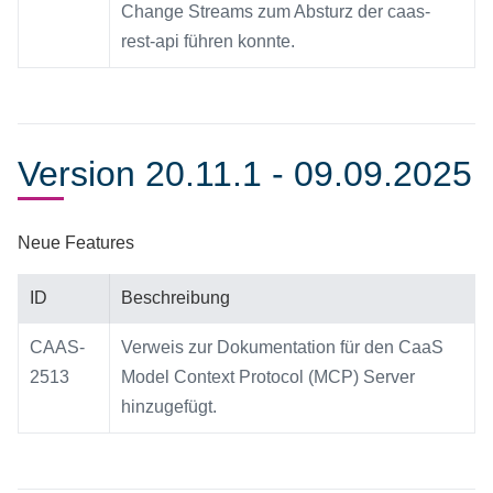
Change Streams zum Absturz der caas-
rest-api führen konnte.
Version 20.11.1 - 09.09.2025
Neue Features
ID
Beschreibung
CAAS-
Verweis zur Dokumentation für den CaaS
2513
Model Context Protocol (MCP) Server
hinzugefügt.