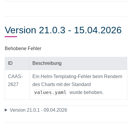
Version 21.0.3 - 15.04.2026
Behobene Fehler
ID
Beschreibung
CAAS-
Ein Helm-Templating-Fehler beim Rendern
2627
des Charts mit der Standard
values.yaml
wurde behoben.
Version 21.0.1 - 09.04.2026