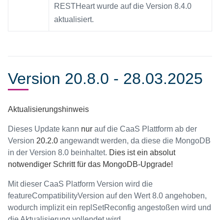
RESTHeart wurde auf die Version 8.4.0
aktualisiert.
Version 20.8.0 - 28.03.2025
Aktualisierungshinweis
Dieses Update kann
nur
auf die CaaS Plattform ab der
Version
20.2.0
angewandt werden, da diese die MongoDB
in der Version 8.0 beinhaltet.
Dies ist ein absolut
notwendiger Schritt für das MongoDB-Upgrade!
Mit dieser CaaS Platform Version wird die
featureCompatibilityVersion auf den Wert 8.0 angehoben,
wodurch implizit ein replSetReconfig angestoßen wird und
die Aktualisierung vollendet wird.