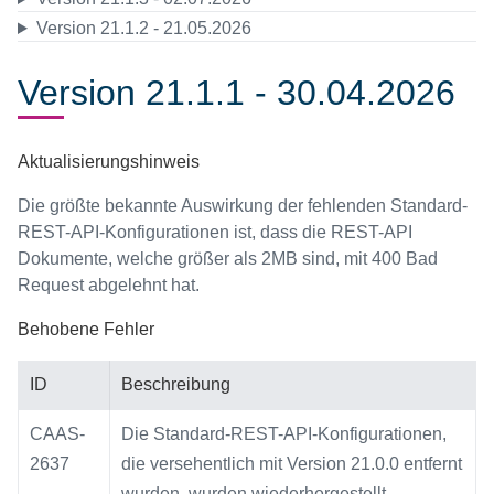
Version 21.1.2 - 21.05.2026
Version 21.1.1 - 30.04.2026
Aktualisierungshinweis
Die größte bekannte Auswirkung der fehlenden Standard-
REST-API-Konfigurationen ist, dass die REST-API
Dokumente, welche größer als 2MB sind, mit 400 Bad
Request abgelehnt hat.
Behobene Fehler
ID
Beschreibung
CAAS-
Die Standard-REST-API-Konfigurationen,
2637
die versehentlich mit Version 21.0.0 entfernt
wurden, wurden wiederhergestellt.