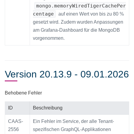
mongo.memoryWiredTigerCachePer
centage
auf einen Wert von bis zu 80 %
gesetzt wird. Zudem wurden Anpassungen
am Grafana-Dashboard für die MongoDB
vorgenommen.
Version 20.13.9 - 09.01.2026
Behobene Fehler
ID
Beschreibung
CAAS-
Ein Fehler im Service, der alle Tenant-
2556
spezifischen GraphQL-Applikationen