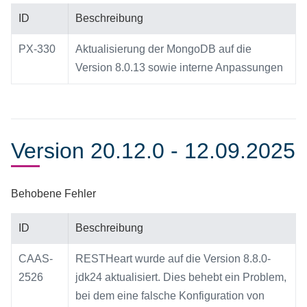
ID
Beschreibung
PX-330
Aktualisierung der MongoDB auf die
Version 8.0.13 sowie interne Anpassungen
Version 20.12.0 - 12.09.2025
Behobene Fehler
ID
Beschreibung
CAAS-
RESTHeart wurde auf die Version 8.8.0-
2526
jdk24 aktualisiert. Dies behebt ein Problem,
bei dem eine falsche Konfiguration von