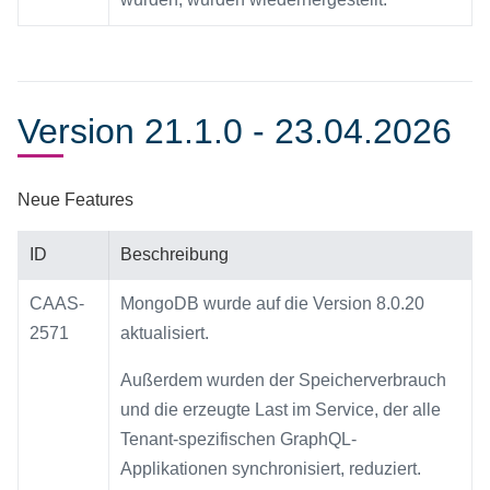
Version 21.1.0 - 23.04.2026
Neue Features
ID
Beschreibung
CAAS-
MongoDB wurde auf die Version 8.0.20
2571
aktualisiert.
Außerdem wurden der Speicherverbrauch
und die erzeugte Last im Service, der alle
Tenant-spezifischen GraphQL-
Applikationen synchronisiert, reduziert.