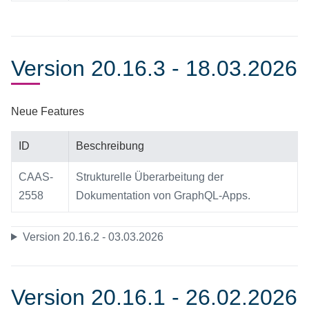
Version 20.16.3 - 18.03.2026
Neue Features
ID
Beschreibung
CAAS-
Strukturelle Überarbeitung der
2558
Dokumentation von GraphQL-Apps.
Version 20.16.2 - 03.03.2026
Version 20.16.1 - 26.02.2026