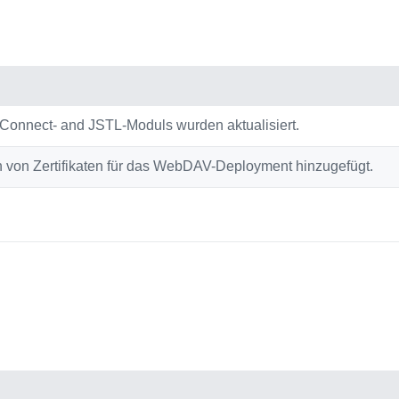
Connect- and JSTL-Moduls wurden aktualisiert.
on von Zertifikaten für das WebDAV-Deployment hinzugefügt.