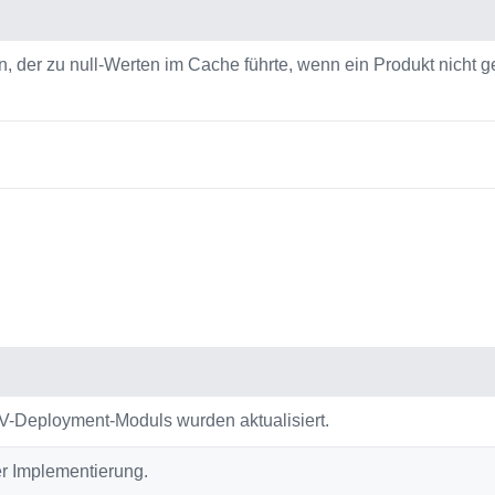
, der zu null-Werten im Cache führte, wenn ein Produkt nicht 
-Deployment-Moduls wurden aktualisiert.
er Implementierung.