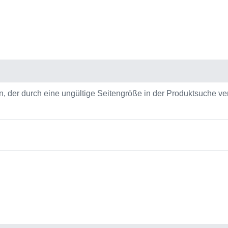
, der durch eine ungültige Seitengröße in der Produktsuche ve