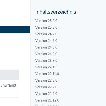
Inhaltsverzeichnis
Version 26.3.0
Version 25.8.0
Version 24.7.0
Version 24.5.0
Version 24.3.0
Version 24.2.0
Version 23.8.0
Version 22.11.1
Version 22.11.0
Version 22.8.0
 unwrappt
Version 22.7.0
Version 22.2.0
Version 21.12.0