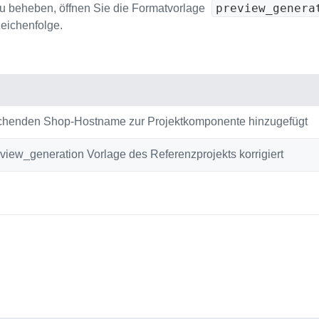
preview_genera
u beheben, öffnen Sie die Formatvorlage
eichenfolge.
eichenden Shop-Hostname zur Projektkomponente hinzugefügt
view_generation Vorlage des Referenzprojekts korrigiert