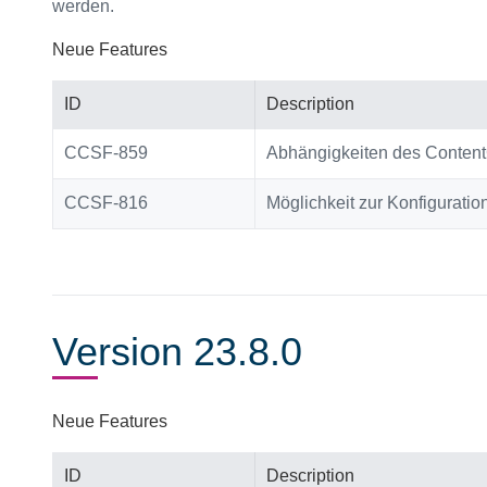
werden.
Neue Features
ID
Description
CCSF-859
Abhängigkeiten des Content
CCSF-816
Möglichkeit zur Konfigurati
Version 23.8.0
Neue Features
ID
Description