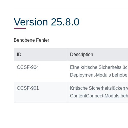
Version 25.8.0
Behobene Fehler
ID
Description
CCSF-904
Eine kritische Sicherheitsl
Deployment-Moduls behobe
CCSF-901
Kritische Sicherheitslücken
ContentConnect-Moduls be