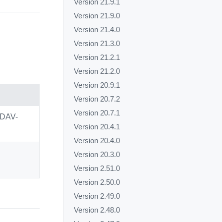
Version 21.9.1
Version 21.9.0
Version 21.4.0
Version 21.3.0
Version 21.2.1
Version 21.2.0
Version 20.9.1
Version 20.7.2
Version 20.7.1
bDAV-
Version 20.4.1
Version 20.4.0
Version 20.3.0
Version 2.51.0
Version 2.50.0
Version 2.49.0
Version 2.48.0