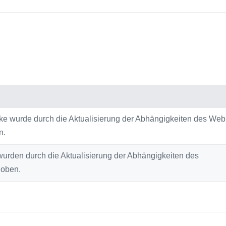
ücke wurde durch die Aktualisierung der Abhängigkeiten des We
n.
 wurden durch die Aktualisierung der Abhängigkeiten des
hoben.