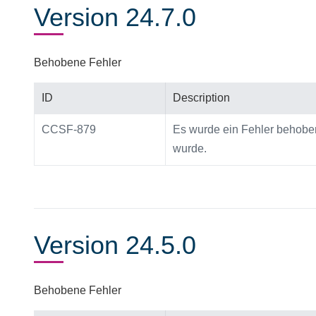
Version 24.7.0
Behobene Fehler
ID
Description
CCSF-879
Es wurde ein Fehler behoben
wurde.
Version 24.5.0
Behobene Fehler