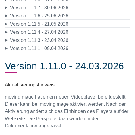
Version 1.11.7 - 30.06.2026
Version 1.11.6 - 25.06.2026
Version 1.11.5 - 21.05.2026
Version 1.11.4 - 27.04.2026
Version 1.11.3 - 23.04.2026
Version 1.11.1 - 09.04.2026
Version 1.11.0 - 24.03.2026
Aktualisierungshinweis
movingimage hat einen neuen Videoplayer bereitgestellt.
Dieser kann bei movingimage aktiviert werden. Nach der
Aktivierung ändert sich das Einbinden des Players auf der
Webseite. Die Beispiele dazu wurden in der
Dokumentation angepasst.