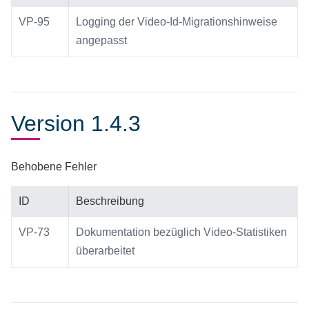
VP-95
Logging der Video-Id-Migrationshinweise
angepasst
Version 1.4.3
Behobene Fehler
ID
Beschreibung
VP-73
Dokumentation bezüglich Video-Statistiken
überarbeitet