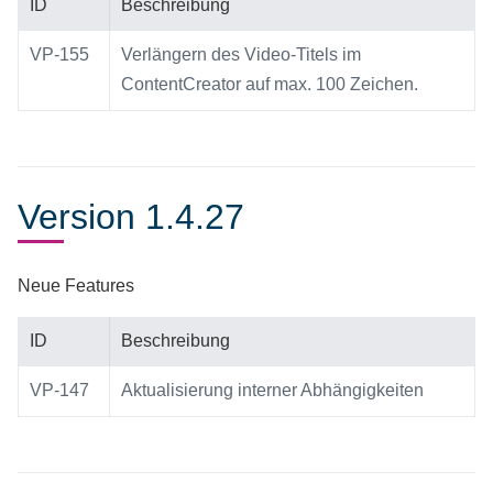
ID
Beschreibung
VP-155
Verlängern des Video-Titels im
ContentCreator auf max. 100 Zeichen.
Version 1.4.27
Neue Features
ID
Beschreibung
VP-147
Aktualisierung interner Abhängigkeiten