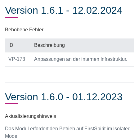
Version 1.6.1 - 12.02.2024
Behobene Fehler
ID
Beschreibung
VP-173
Anpassungen an der internen Infrastruktur.
Version 1.6.0 - 01.12.2023
Aktualisierungshinweis
Das Modul erfordert den Betrieb auf FirstSpirit im Isolated
Mode.