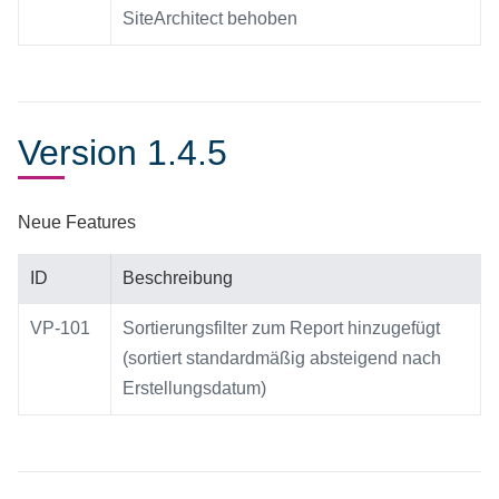
SiteArchitect behoben
Version 1.4.5
Neue Features
ID
Beschreibung
VP-101
Sortierungsfilter zum Report hinzugefügt
(sortiert standardmäßig absteigend nach
Erstellungsdatum)