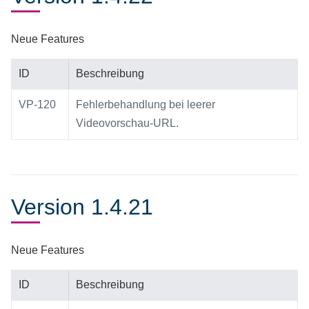
Neue Features
ID
Beschreibung
VP-120
Fehlerbehandlung bei leerer
Videovorschau-URL.
Version 1.4.21
Neue Features
ID
Beschreibung