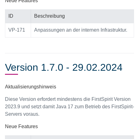
Neue Features
ID
Beschreibung
VP-171
Anpassungen an der internen Infrastruktur.
Version 1.7.0 - 29.02.2024
Aktualisierungshinweis
Diese Version erfordert mindestens die FirstSpirit Version
2023.9 und setzt damit Java 17 zum Betrieb des FirstSpirit-
Servers voraus.
Neue Features