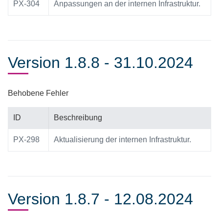
PX-304
Anpassungen an der internen Infrastruktur.
Version 1.8.8 - 31.10.2024
Behobene Fehler
ID
Beschreibung
PX-298
Aktualisierung der internen Infrastruktur.
Version 1.8.7 - 12.08.2024