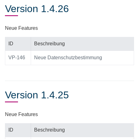
Version 1.4.26
Neue Features
ID
Beschreibung
VP-146
Neue Datenschutzbestimmung
Version 1.4.25
Neue Features
ID
Beschreibung