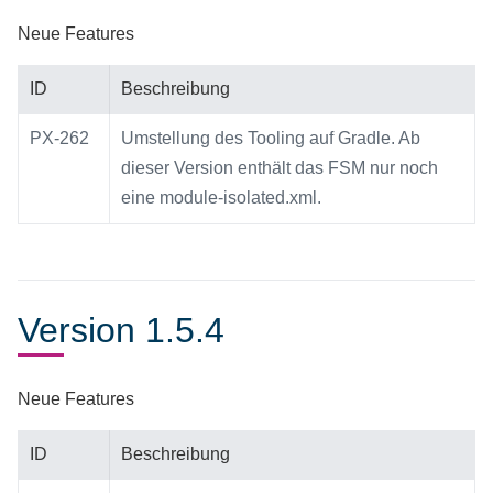
Neue Features
ID
Beschreibung
PX-262
Umstellung des Tooling auf Gradle. Ab
dieser Version enthält das FSM nur noch
eine module-isolated.xml.
Version 1.5.4
Neue Features
ID
Beschreibung