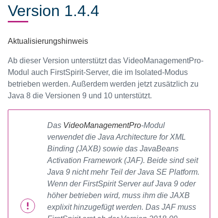
Version 1.4.4
Aktualisierungshinweis
Ab dieser Version unterstützt das VideoManagementPro-
Modul auch FirstSpirit-Server, die im Isolated-Modus
betrieben werden. Außerdem werden jetzt zusätzlich zu
Java 8 die Versionen 9 und 10 unterstützt.
Das
VideoManagementPro
-Modul
verwendet die Java Architecture for XML
Binding (JAXB) sowie das JavaBeans
Activation Framework (JAF). Beide sind seit
Java 9 nicht mehr Teil der Java SE Platform.
Wenn der FirstSpirit Server auf Java 9 oder
höher betrieben wird, muss ihm die JAXB
explixit hinzugefügt werden. Das JAF muss