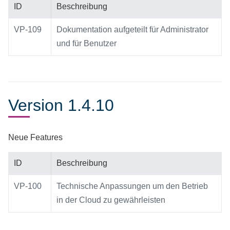
ID
Beschreibung
VP-109
Dokumentation aufgeteilt für Administrator
und für Benutzer
Version 1.4.10
Neue Features
ID
Beschreibung
VP-100
Technische Anpassungen um den Betrieb
in der Cloud zu gewährleisten