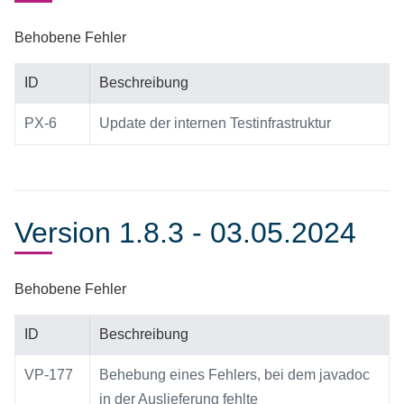
Behobene Fehler
ID
Beschreibung
PX-6
Update der internen Testinfrastruktur
Version 1.8.3 - 03.05.2024
Behobene Fehler
ID
Beschreibung
VP-177
Behebung eines Fehlers, bei dem javadoc
in der Auslieferung fehlte