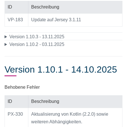
ID
Beschreibung
VP-183
Update auf Jersey 3.1.11
Version 1.10.3 - 13.11.2025
Version 1.10.2 - 03.11.2025
Version 1.10.1 - 14.10.2025
Behobene Fehler
ID
Beschreibung
PX-330
Aktualisierung von Kotlin (2.2.0) sowie
weiteren Abhängigkeiten.