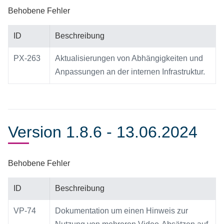
Behobene Fehler
ID
Beschreibung
PX-263
Aktualisierungen von Abhängigkeiten und
Anpassungen an der internen Infrastruktur.
Version 1.8.6 - 13.06.2024
Behobene Fehler
ID
Beschreibung
VP-74
Dokumentation um einen Hinweis zur