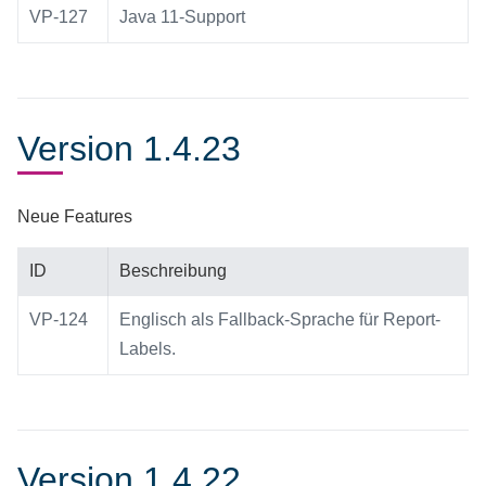
VP-127
Java 11-Support
Version 1.4.23
Neue Features
ID
Beschreibung
VP-124
Englisch als Fallback-Sprache für Report-
Labels.
Version 1.4.22