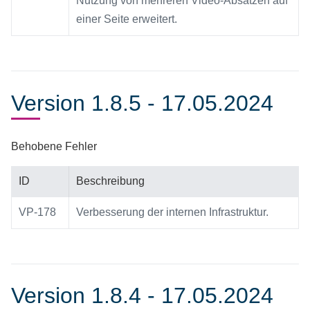
Nutzung von mehreren Video-Absätzen auf
einer Seite erweitert.
Version 1.8.5 - 17.05.2024
Behobene Fehler
ID
Beschreibung
VP-178
Verbesserung der internen Infrastruktur.
Version 1.8.4 - 17.05.2024