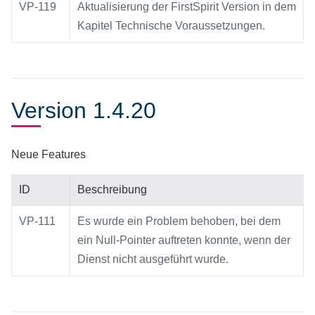
VP-119
Aktualisierung der FirstSpirit Version in dem
Kapitel Technische Voraussetzungen.
Version 1.4.20
Neue Features
ID
Beschreibung
VP-111
Es wurde ein Problem behoben, bei dem
ein Null-Pointer auftreten konnte, wenn der
Dienst nicht ausgeführt wurde.