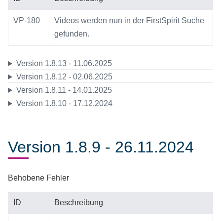
VP-180
Videos werden nun in der FirstSpirit Suche
gefunden.
Version 1.8.13 - 11.06.2025
Version 1.8.12 - 02.06.2025
Version 1.8.11 - 14.01.2025
Version 1.8.10 - 17.12.2024
Version 1.8.9 - 26.11.2024
Behobene Fehler
ID
Beschreibung