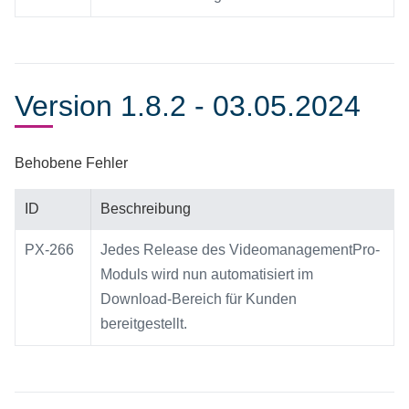
Version 1.8.2 - 03.05.2024
Behobene Fehler
ID
Beschreibung
PX-266
Jedes Release des VideomanagementPro-
Moduls wird nun automatisiert im
Download-Bereich für Kunden
bereitgestellt.