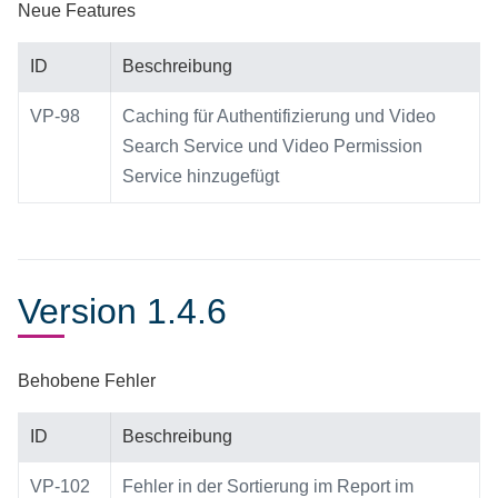
Neue Features
ID
Beschreibung
VP-98
Caching für Authentifizierung und Video
Search Service und Video Permission
Service hinzugefügt
Version 1.4.6
Behobene Fehler
ID
Beschreibung
VP-102
Fehler in der Sortierung im Report im