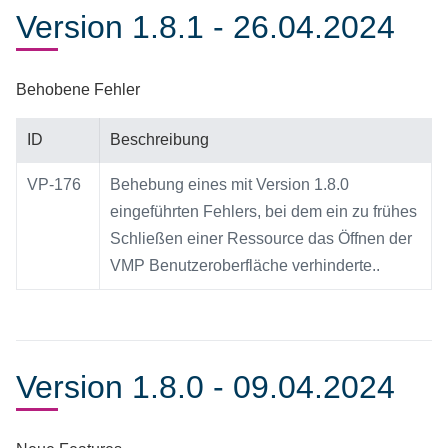
Version 1.8.1 - 26.04.2024
Behobene Fehler
ID
Beschreibung
VP-176
Behebung eines mit Version 1.8.0
eingeführten Fehlers, bei dem ein zu frühes
Schließen einer Ressource das Öffnen der
VMP Benutzeroberfläche verhinderte..
Version 1.8.0 - 09.04.2024