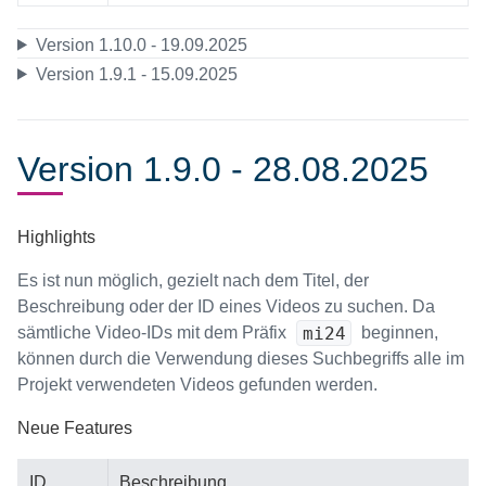
Version 1.10.0 - 19.09.2025
Version 1.9.1 - 15.09.2025
Version 1.9.0 - 28.08.2025
Highlights
Es ist nun möglich, gezielt nach dem Titel, der
Beschreibung oder der ID eines Videos zu suchen. Da
mi24
sämtliche Video-IDs mit dem Präfix
beginnen,
können durch die Verwendung dieses Suchbegriffs alle im
Projekt verwendeten Videos gefunden werden.
Neue Features
ID
Beschreibung