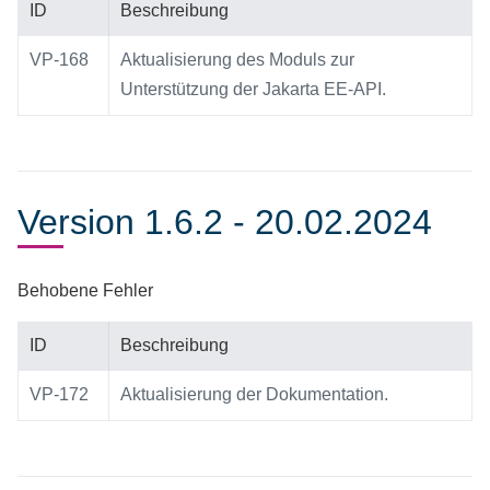
ID
Beschreibung
VP-168
Aktualisierung des Moduls zur
Unterstützung der Jakarta EE-API.
Version 1.6.2 - 20.02.2024
Behobene Fehler
ID
Beschreibung
VP-172
Aktualisierung der Dokumentation.