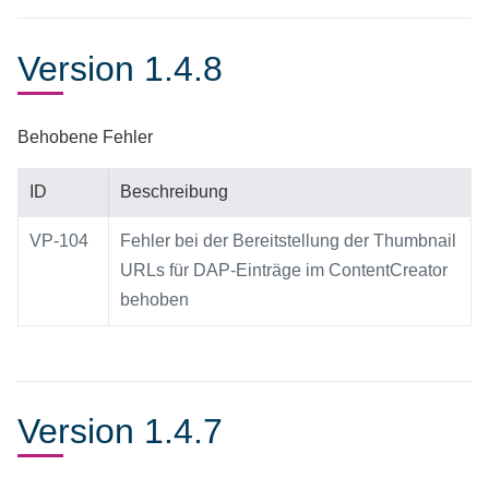
Version 1.4.8
Behobene Fehler
ID
Beschreibung
VP-104
Fehler bei der Bereitstellung der Thumbnail
URLs für DAP-Einträge im ContentCreator
behoben
Version 1.4.7