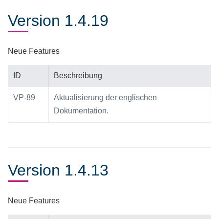
Version 1.4.19
Neue Features
ID
Beschreibung
VP-89
Aktualisierung der englischen
Dokumentation.
Version 1.4.13
Neue Features