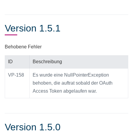
Version 1.5.1
Behobene Fehler
ID
Beschreibung
VP-158
Es wurde eine NullPointerException
behoben, die auftrat sobald der OAuth
Access Token abgelaufen war.
Version 1.5.0