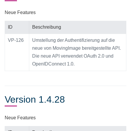
Neue Features
ID
Beschreibung
VP-126
Umstellung der Authentifizierung auf die
neue von MovingImage bereitgestellte API.
Die neue API verwendet OAuth 2.0 und
OpenIDConnect 1.0.
Version 1.4.28
Neue Features