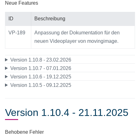
Neue Features
ID
Beschreibung
VP-189
Anpassung der Dokumentation für den
neuen Videoplayer von movingimage.
Version 1.10.8 - 23.02.2026
Version 1.10.7 - 07.01.2026
Version 1.10.6 - 19.12.2025
Version 1.10.5 - 09.12.2025
Version 1.10.4 - 21.11.2025
Behobene Fehler